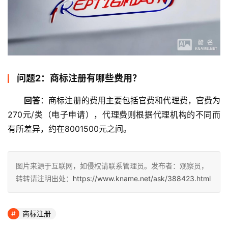
问题2：商标注册有哪些费用？
回答
：商标注册的费用主要包括官费和代理费，官费为
270元/类（电子申请），代理费则根据代理机构的不同而
有所差异，约在8001500元之间。
图片来源于互联网，如侵权请联系管理员。发布者：观察员，
转转请注明出处：
https://www.kname.net/ask/388423.html
商标注册