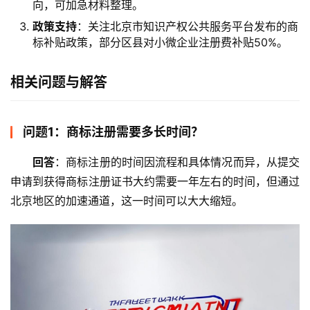
向，可加急材料整理。
政策支持
：关注北京市知识产权公共服务平台发布的商
标补贴政策，部分区县对小微企业注册费补贴50%。
相关问题与解答
问题1：商标注册需要多长时间？
回答
：商标注册的时间因流程和具体情况而异，从提交
申请到获得商标注册证书大约需要一年左右的时间，但通过
北京地区的加速通道，这一时间可以大大缩短。