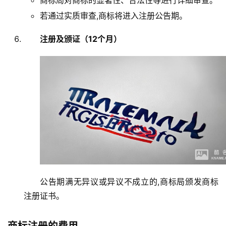
若通过实质审查,商标将进入注册公告期。
注册及颁证（12个月）
公告期满无异议或异议不成立的,商标局颁发商标
注册证书。
商标注册的费用