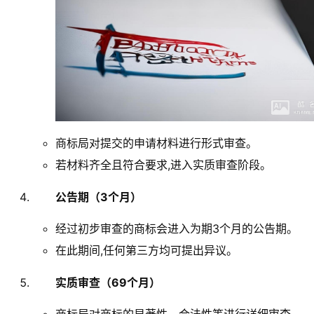
商标局对提交的申请材料进行形式审查。
若材料齐全且符合要求,进入实质审查阶段。
公告期（3个月）
经过初步审查的商标会进入为期3个月的公告期。
在此期间,任何第三方均可提出异议。
实质审查（69个月）
商标局对商标的显著性、合法性等进行详细审查。