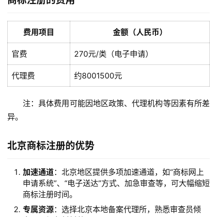
费用项目
金额（人民币）
官费
270元/类（电子申请）
代理费
约8001500元
注：具体费用可能因地区政策、代理机构等因素有所差
异。
北京商标注册的优势
加速通道
：北京地区提供多项加速通道，如“商标网上
申请系统”、“电子送达”方式、加急审查等，可大幅缩短
商标注册时间。
专属资源
：选择北京本地备案代理所，熟悉审查员倾