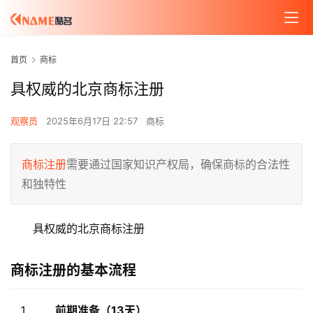
首页
商标
具权威的北京商标注册
观察员
2025年6月17日 22:57
商标
商标注册
需要通过国家知识产权局，确保商标的合法性
和独特性
具权威的北京商标注册
商标注册的基本流程
前期准备（13天）