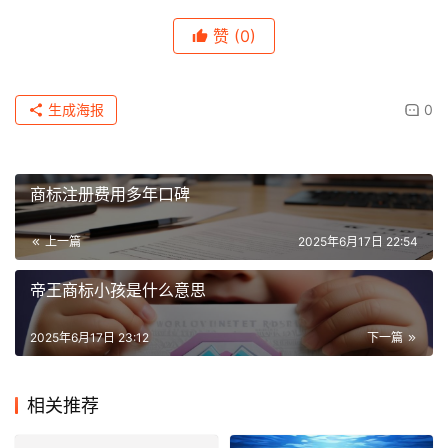
赞
(0)
生成海报
0
商标注册费用多年口碑
上一篇
2025年6月17日 22:54
帝王商标小孩是什么意思
2025年6月17日 23:12
下一篇
相关推荐