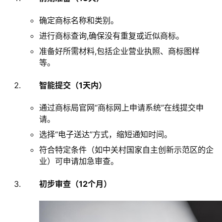
确定商标名称和类别。
进行商标查询,确保没有重复或近似商标。
准备好所需材料,包括企业营业执照、商标图样
等。
智能提交（1天内）
通过商标局官网“商标网上申请系统”在线提交申
请。
选择“电子送达”方式，缩短通知时间。
符合特定条件（如中关村国家自主创新示范区的企
业）可申请加急审查。
初步审查（12个月）