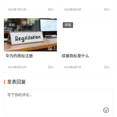
2025年7月12日
0
2025年8月3日
0
商标
邮箱
华为的商标注册
续展商标是什么
2025年8月22日
0
2025年8月7日
0
发表回复