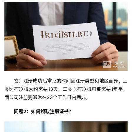
答：注册成功后拿证的时间因注册类型和地区而异，三
类医疗器械大约需要13天，二类医疗器械可能需要1年半，
而公司注册则通常在23个工作日内完成。
问题2：如何领取注册证书？