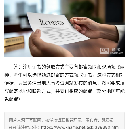
答：注册证书的领取方式主要有邮寄领取和现场领取两
种，考生可以选择通过邮寄的方式领取证书，这种方式相对
便捷，只需关注当地人事考试网站发布的消息，按照要求填
写邮寄地址和联系方式，并支付相应的邮费（部分地区可能
免邮费）。
图片来源于互联网，如侵权请联系管理员。发布者：观察员，
转转请注明出处：
https://www.kname.net/ask/388380.html