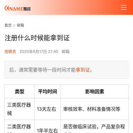
首页
邮箱
注册什么时候能拿到证
观察员
2025年6月17日 21:45
邮箱
后，通常需要等待一段时间才能
拿到证
。
类型
平均时间
影响因素
三类医疗器
13天左右
审核效率、材料准备情况等
械
二类医疗器
是否做临床试验，产品复杂程
1年半左右