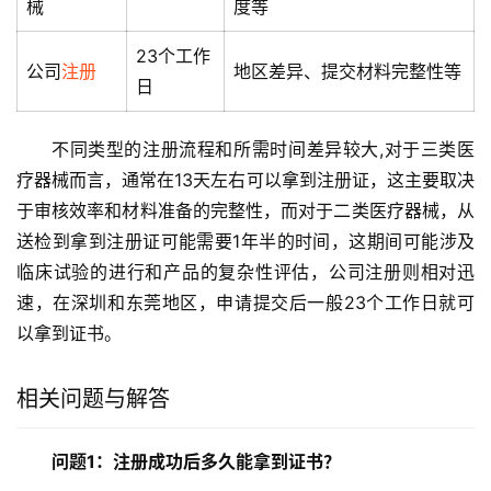
械
度等
23个工作
公司
注册
地区差异、提交材料完整性等
日
不同类型的注册流程和所需时间差异较大,对于三类医
疗器械而言，通常在13天左右可以拿到注册证，这主要取决
于审核效率和材料准备的完整性，而对于二类医疗器械，从
送检到拿到注册证可能需要1年半的时间，这期间可能涉及
临床试验的进行和产品的复杂性评估，公司注册则相对迅
速，在深圳和东莞地区，申请提交后一般23个工作日就可
以拿到证书。
相关问题与解答
问题1：注册成功后多久能拿到证书？