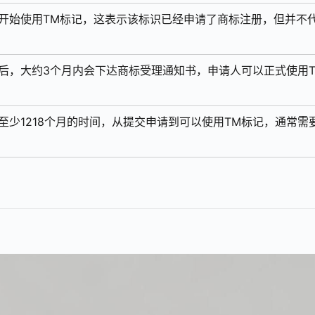
开始使用TM标记，这表示该标识已经申请了商标注册，但并不
后，大约3个月内会下达商标受理通知书，申请人可以正式使用T
少1218个月的时间，从提交申请到可以使用TM标记，通常需