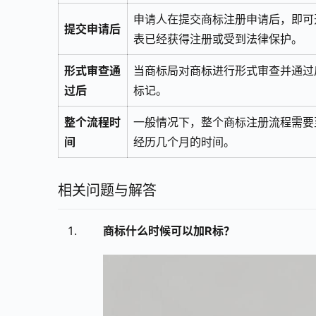
申请人在提交商标注册申请后，即可
提交申请后
表已经获得注册或受到法律保护。
形式审查通
当商标局对商标进行形式审查并通过
过后
标记。
整个流程时
一般情况下，整个商标注册流程需要至
间
经历几个月的时间。
相关问题与解答
商标什么时候可以加R标？