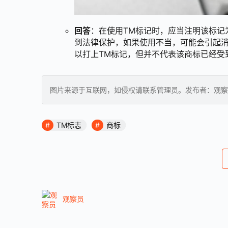
回答
：在使用TM标记时，应当注明该标记为
到法律保护，如果使用不当，可能会引起
以打上TM标记，但并不代表该商标已经受
图片来源于互联网，如侵权请联系管理员。发布者：观察
TM标志
商标
观察员