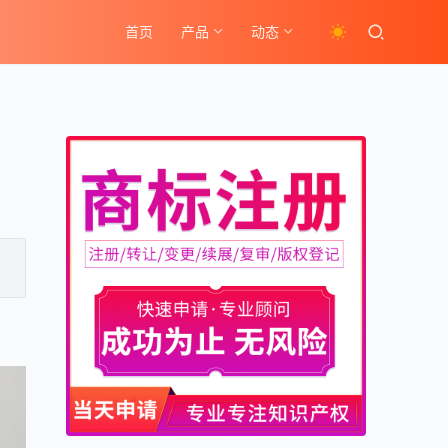
首页
产品
动态