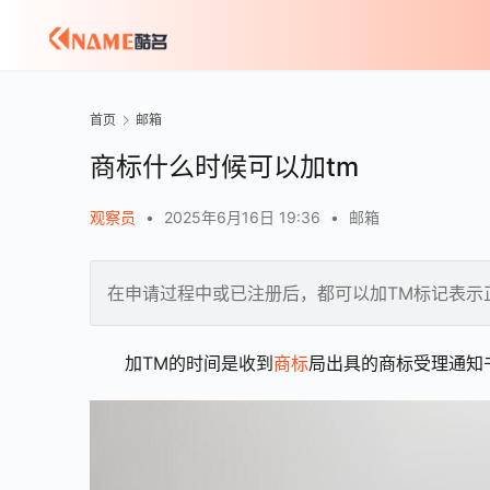
首页
邮箱
商标什么时候可以加tm
观察员
•
2025年6月16日 19:36
•
邮箱
在申请过程中或已注册后，都可以加TM标记表示
加TM的时间是收到
商标
局出具的商标受理通知