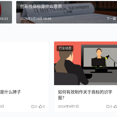
创新性商标是什么意思
19:33
2025年6月16日 19:46
下一篇
行业动态
是什么牌子
如何有效制作关于商标的识字
报？
3日
0
0
2024年9月7日
0