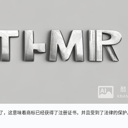
了，这意味着商标已经获得了注册证书，并且受到了法律的保护