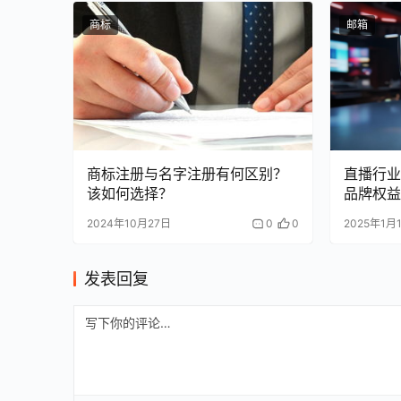
商标
邮箱
商标注册与名字注册有何区别？
直播行业
该如何选择？
品牌权益
2024年10月27日
0
0
2025年1月
发表回复