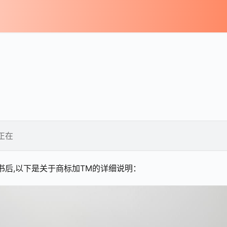
正在
书后,以下是关于商标加TM的详细说明：