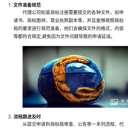
文件准备规范
代理公司知道商标注册需要提交的各种文件，如申
请书、商标图样、营业执照副本等，并且能够按照商标
局的要求进行规范准备，他们会确保文件的格式、内容
等都符合规定,避免因为文件问题导致的申请延误。
流程跟进及时
从提交申请到商标局审查、公告等一系列流程，代