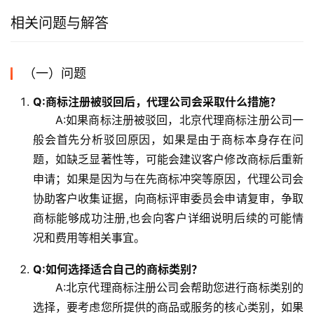
相关问题与解答
（一）问题
Q:商标注册被驳回后，代理公司会采取什么措施？
A:如果商标注册被驳回，北京代理商标注册公司一
般会首先分析驳回原因，如果是由于商标本身存在问
题，如缺乏显著性等，可能会建议客户修改商标后重新
申请；如果是因为与在先商标冲突等原因，代理公司会
协助客户收集证据，向商标评审委员会申请复审，争取
商标能够成功注册,也会向客户详细说明后续的可能情
况和费用等相关事宜。
Q:如何选择适合自己的商标类别？
A:北京代理商标注册公司会帮助您进行商标类别的
选择，要考虑您所提供的商品或服务的核心类别，如果