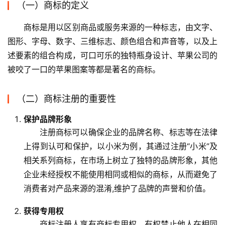
（一）商标的定义
商标是用以区别商品或服务来源的一种标志，由文字、
图形、字母、数字、三维标志、颜色组合和声音等，以及上
述要素的组合构成，可口可乐的独特瓶身设计、苹果公司的
被咬了一口的苹果图案等都是著名的商标。
（二）商标注册的重要性
保护品牌形象
注册商标可以确保企业的品牌名称、标志等在法律
上得到认可和保护，以小米为例，其通过注册“小米”及
相关系列商标，在市场上树立了独特的品牌形象，其他
企业未经授权不能使用相同或相似的商标，从而避免了
消费者对产品来源的混淆,维护了品牌的声誉和价值。
获得专用权
商标注册人享有商标专用权，有权禁止他人在相同