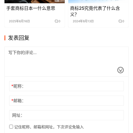
手套商标日本一什么意思
商标25究竟代表了什么含
义？
2025年6月16日
0
2024年9月13日
0
发表回复
*
昵称：
*
邮箱：
网址：
记住昵称、邮箱和网址，下次评论免输入