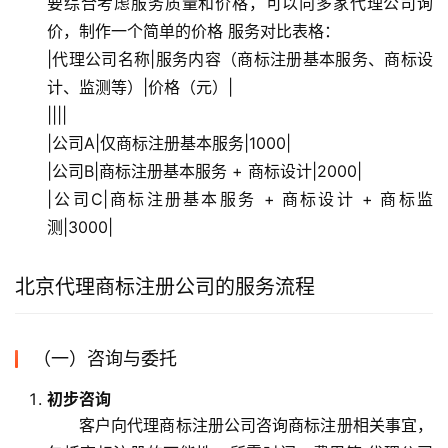
要综合考虑服务质量和价格，可以向多家代理公司询
价，制作一个简单的价格 服务对比表格：
|代理公司名称|服务内容（商标注册基本服务、商标设
计、监测等）|价格（元）|
||||
|公司A|仅商标注册基本服务|1000|
|公司B|商标注册基本服务 + 商标设计|2000|
|公司C|商标注册基本服务 + 商标设计 + 商标监
测|3000|
北京代理商标注册公司的服务流程
（一）咨询与委托
初步咨询
客户向代理商标注册公司咨询商标注册相关事宜，