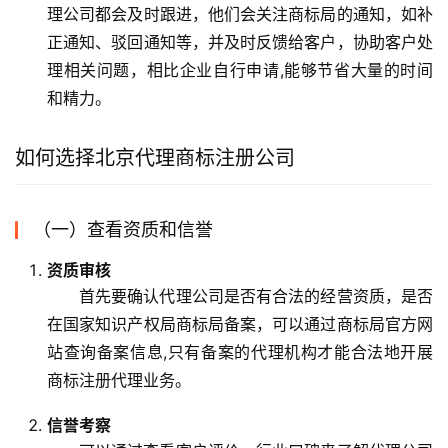
理公司都会及时跟进，他们会关注商标局的通知，如补
正通知、驳回通知等，并及时反馈给客户，协助客户处
理相关问题，相比企业自行申请,能够节省大量的时间
和精力。
如何选择北京代理商标注册公司
（一）查看资质和信誉
资质审核
首先要确认代理公司是否有合法的经营资质，是否
在国家知识产权局商标局备案，可以通过商标局官方网
站查询备案信息,只有备案的代理机构才能合法地开展
商标注册代理业务。
信誉考察