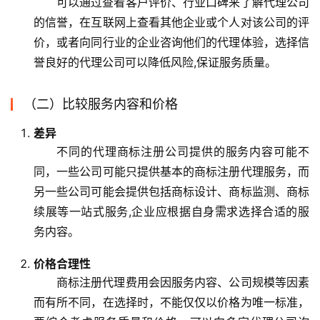
可以通过查看客户评价、行业口碑来了解代理公司
的信誉，在互联网上查看其他企业或个人对该公司的评
价，或者向同行业的企业咨询他们的代理体验，选择信
誉良好的代理公司可以降低风险,保证服务质量。
（二）比较服务内容和价格
差异
不同的代理商标注册公司提供的服务内容可能不
同，一些公司可能只提供基本的商标注册代理服务，而
另一些公司可能会提供包括商标设计、商标监测、商标
续展等一站式服务,企业应根据自身需求选择合适的服
务内容。
价格合理性
商标注册代理费用会因服务内容、公司规模等因素
而有所不同，在选择时，不能仅仅以价格为唯一标准，