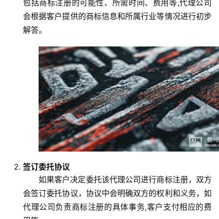
包括商标注册的可能性、所需时间、费用等,代理公司
会根据客户提供的商标信息和所属行业等情况进行初步
解答。
签订委托协议
如果客户决定委托该代理公司进行商标注册，双方
会签订委托协议，协议中会明确双方的权利和义务，如
代理公司负责商标注册的具体事务,客户支付相应的费