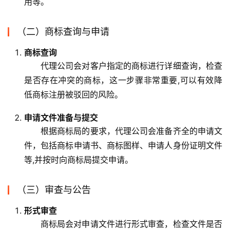
用等。
（二）商标查询与申请
商标查询
代理公司会对客户指定的商标进行详细查询，检查
是否存在冲突的商标，这一步骤非常重要,可以有效降
低商标注册被驳回的风险。
申请文件准备与提交
根据商标局的要求，代理公司会准备齐全的申请文
件，包括商标申请书、商标图样、申请人身份证明文件
等,并按时向商标局提交申请。
（三）审查与公告
形式审查
商标局会对申请文件进行形式审查，检查文件是否