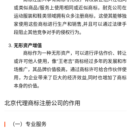
或类似商品/服务上使用相同或近似商标，耐克公司在
运动服装和鞋类领域拥有众多注册商标，这使其能够独
家使用这些商标进行生产和销售,并且可以通过法律手
段阻止其他竞争对手的侵权行为。
无形资产增值
商标作为一种无形资产，可以进行评估作价、转让
或许可他人使用，像“王老吉”商标经过多年的发展和市
场推广，其品牌价值极高，通过商标许可给合作伙伴使
用，为企业带来了巨大的经济效益,同时也增加了商标
本身的价值。
北京代理商标注册公司的作用
（一）专业服务