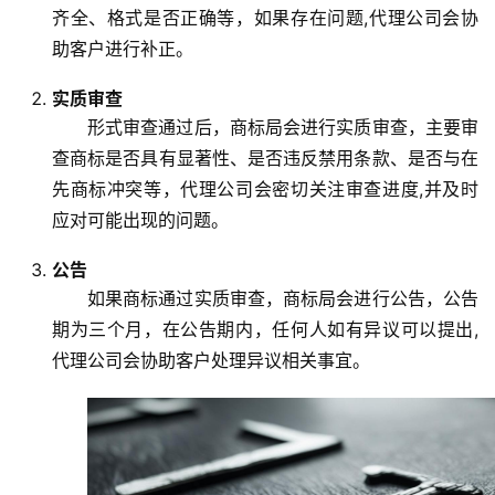
齐全、格式是否正确等，如果存在问题,代理公司会协
助客户进行补正。
实质审查
形式审查通过后，商标局会进行实质审查，主要审
查商标是否具有显著性、是否违反禁用条款、是否与在
先商标冲突等，代理公司会密切关注审查进度,并及时
应对可能出现的问题。
公告
如果商标通过实质审查，商标局会进行公告，公告
期为三个月，在公告期内，任何人如有异议可以提出,
代理公司会协助客户处理异议相关事宜。