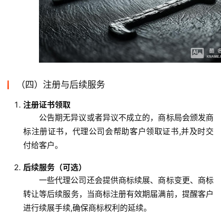
（四）注册与后续服务
注册证书领取
公告期无异议或者异议不成立的，商标局会颁发商
标注册证书，代理公司会帮助客户领取证书,并及时交
付给客户。
后续服务（可选）
一些代理公司还会提供商标续展、商标变更、商标
转让等后续服务，当商标注册有效期届满前，提醒客户
进行续展手续,确保商标权利的延续。