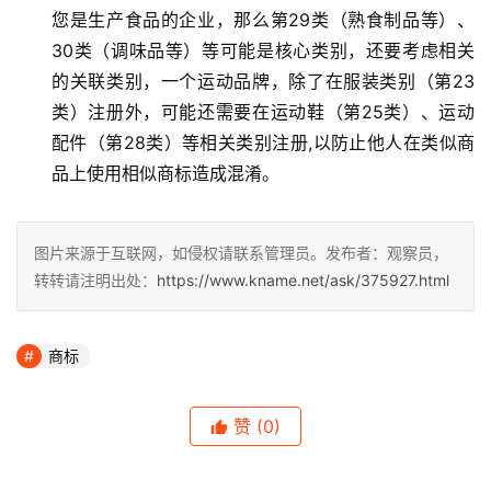
您是生产食品的企业，那么第29类（熟食制品等）、
30类（调味品等）等可能是核心类别，还要考虑相关
的关联类别，一个运动品牌，除了在服装类别（第23
类）注册外，可能还需要在运动鞋（第25类）、运动
配件（第28类）等相关类别注册,以防止他人在类似商
品上使用相似商标造成混淆。
图片来源于互联网，如侵权请联系管理员。发布者：观察员，
转转请注明出处：
https://www.kname.net/ask/375927.html
商标
赞
(0)