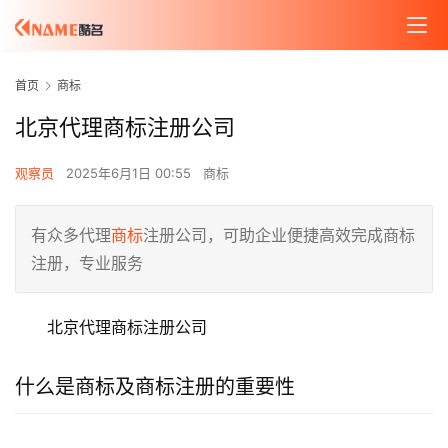
首页
商标
北京代理商标注册公司
观察员
2025年6月1日 00:55
商标
有众多代理
商标
注册公司，可助企业便捷高效完成商标
注册，专业服务
北京代理商标注册公司
什么是商标及商标注册的重要性