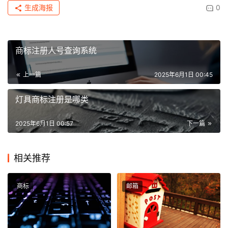
生成海报
0
商标注册人号查询系统
上一篇
2025年6月1日 00:45
灯具商标注册是哪类
2025年6月1日 00:57
下一篇
相关推荐
商标
邮箱