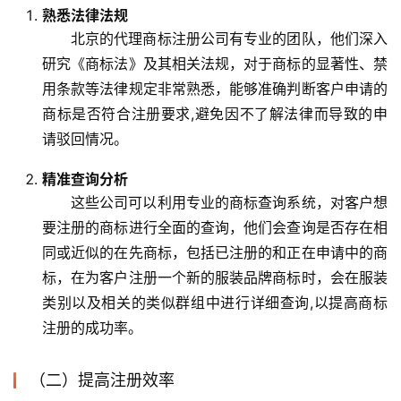
熟悉法律法规
北京的代理商标注册公司有专业的团队，他们深入
研究《商标法》及其相关法规，对于商标的显著性、禁
用条款等法律规定非常熟悉，能够准确判断客户申请的
商标是否符合注册要求,避免因不了解法律而导致的申
请驳回情况。
精准查询分析
这些公司可以利用专业的商标查询系统，对客户想
要注册的商标进行全面的查询，他们会查询是否存在相
同或近似的在先商标，包括已注册的和正在申请中的商
标，在为客户注册一个新的服装品牌商标时，会在服装
类别以及相关的类似群组中进行详细查询,以提高商标
注册的成功率。
（二）提高注册效率