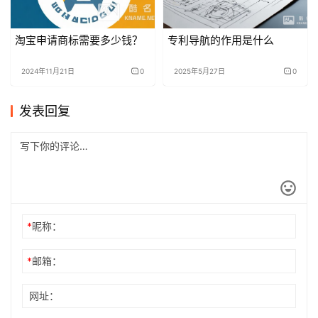
淘宝申请商标需要多少钱？
专利导航的作用是什么
2024年11月21日
0
2025年5月27日
0
发表回复
*
昵称：
*
邮箱：
网址：