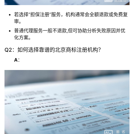
若选择“担保注册”服务，机构通常会全额退款或免费复
审。
普通代理服务一般不退款,但可协助分析失败原因并优
化方案。
Q2：如何选择靠谱的北京商标注册机构？
A
：  