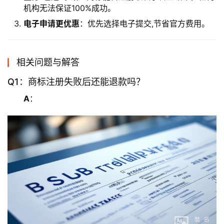
机构无法保证100%成功。
电子申请更优惠
：优先选择电子提交,节省官方费用。
相关问题与解答
Q1：商标注册失败后还能退款吗？
A
：  