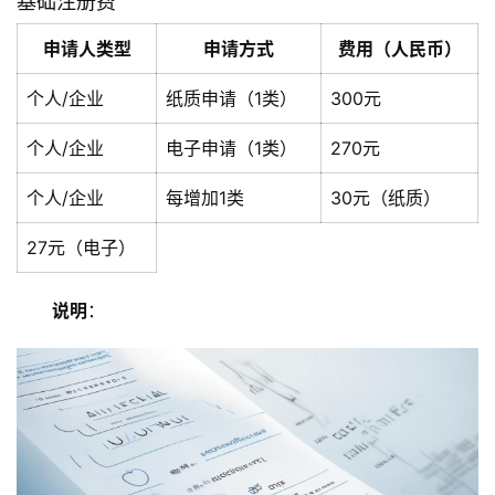
基础注册费
申请人类型
申请方式
费用（人民币）
个人/企业
纸质申请（1类）
300元
个人/企业
电子申请（1类）
270元
个人/企业
每增加1类
30元（纸质）
27元（电子）
说明
：  