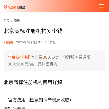
首页
商标
北京商标注册机构多少钱
观察员
2025年5月7日 07:34
商标
北京商标注册
官方费
3
00元/类，代理服务费通常
8002000元/类，具体因机构
北京商标注册机构费用详解
官方费用（国家知识产权局收取）