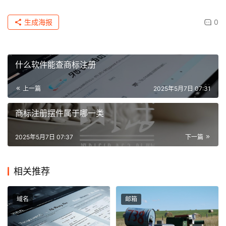
生成海报
0
什么软件能查商标注册
上一篇
2025年5月7日 07:31
商标注册摆件属于哪一类
2025年5月7日 07:37
下一篇
相关推荐
域名
邮箱