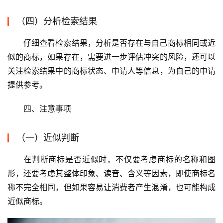
（四）分析检索结果
仔细查看检索结果，分析是否存在与自己商标相同或近
似的商标，如果存在，需要进一步评估冲突的风险，还可以
关注检索结果中的商标状态、申请人等信息，为自己的申请
提供参考。
四、注意事项
（一）近似判断
在判断商标是否近似时，不仅要考虑商标的名称和图
形，还要考虑其整体印象、读音、含义等因素，即使商标名
称不完全相同，但如果容易让消费者产生混淆，也可能构成
近似商标。