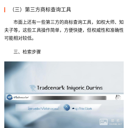
（三）第三方商标查询工具
市面上还有一些第三方的商标查询工具，如权大师、知
夫子等，这些工具操作简单，方便快捷，但权威性和准确性
可能相对较低。
三、检索步骤