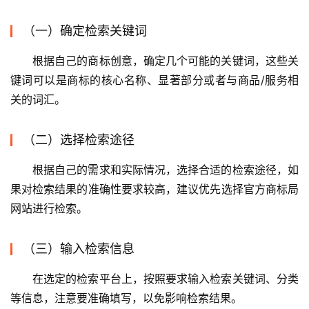
（一）确定检索关键词
根据自己的商标创意，确定几个可能的关键词，这些关
键词可以是商标的核心名称、显著部分或者与商品/服务相
关的词汇。
（二）选择检索途径
根据自己的需求和实际情况，选择合适的检索途径，如
果对检索结果的准确性要求较高，建议优先选择官方商标局
网站进行检索。
（三）输入检索信息
在选定的检索平台上，按照要求输入检索关键词、分类
等信息，注意要准确填写，以免影响检索结果。