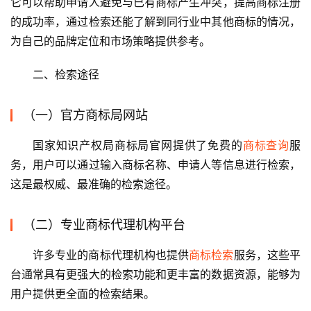
它可以帮助申请人避免与已有商标产生冲突，提高商标注册
的成功率，通过检索还能了解到同行业中其他商标的情况，
为自己的品牌定位和市场策略提供参考。
二、检索途径
（一）官方商标局网站
国家知识产权局商标局官网提供了免费的
商标查询
服
务，用户可以通过输入商标名称、申请人等信息进行检索，
这是最权威、最准确的检索途径。
（二）专业商标代理机构平台
许多专业的商标代理机构也提供
商标检索
服务，这些平
台通常具有更强大的检索功能和更丰富的数据资源，能够为
用户提供更全面的检索结果。