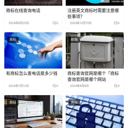
商标在线查询电话
注册英文商标时需要注意哪
些事项？
2024年6月20日
0
2024年12月15日
0
商标
邮箱
有商标怎么查电话是多少钱
商标查询官网是哪个「商标
查询官网是哪个网站
2024年7月12日
0
2024年6月6日
0
商标
商标