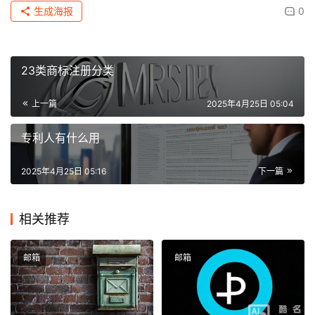
生成海报
0
23类商标注册分类
上一篇
2025年4月25日 05:04
专利人有什么用
2025年4月25日 05:16
下一篇
相关推荐
邮箱
邮箱