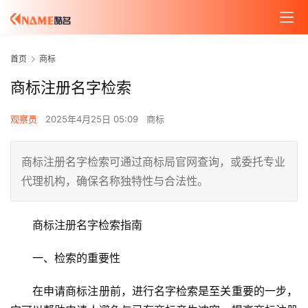
首页
商标
商标注册名字检索
观察员
2025年4月25日 05:09
商标
商标注册名字检索可通过商标局官网查询，或委托专业
代理机构，确保名称独特性与合法性。
商标注册名字检索指南
一、检索的重要性
在申请商标注册前，进行名字检索是至关重要的一步，