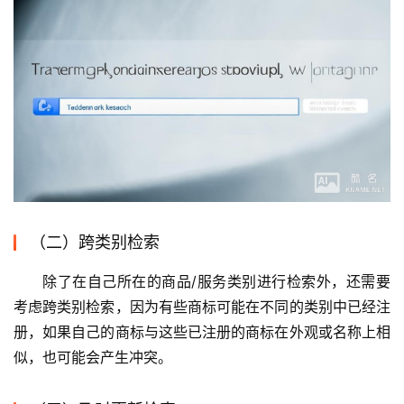
（二）跨类别检索
除了在自己所在的商品/服务类别进行检索外，还需要
考虑跨类别检索，因为有些商标可能在不同的类别中已经注
册，如果自己的商标与这些已注册的商标在外观或名称上相
似，也可能会产生冲突。