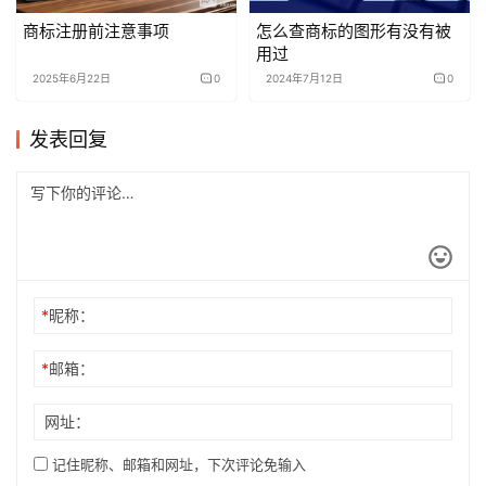
商标注册前注意事项
怎么查商标的图形有没有被
用过
2025年6月22日
0
2024年7月12日
0
发表回复
*
昵称：
*
邮箱：
网址：
记住昵称、邮箱和网址，下次评论免输入