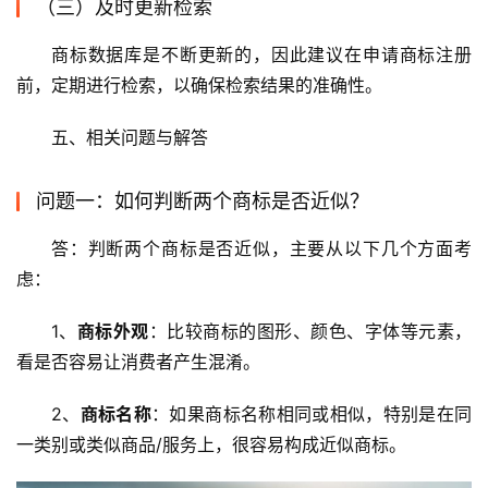
（三）及时更新检索
商标数据库是不断更新的，因此建议在申请商标注册
前，定期进行检索，以确保检索结果的准确性。
五、相关问题与解答
问题一：如何判断两个商标是否近似？
答：判断两个商标是否近似，主要从以下几个方面考
虑：
1、
商标外观
：比较商标的图形、颜色、字体等元素，
看是否容易让消费者产生混淆。
2、
商标名称
：如果商标名称相同或相似，特别是在同
一类别或类似商品/服务上，很容易构成近似商标。