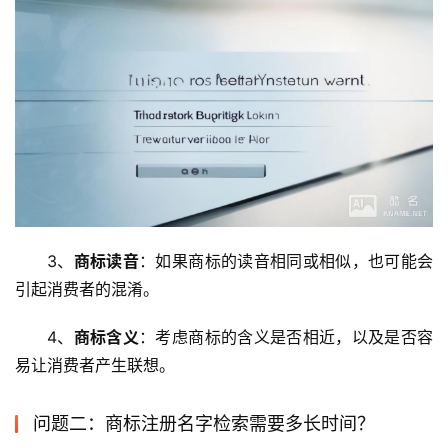
3、
商标读音
：如果商标的读音相同或相似，也可能会
引起消费者的混淆。
4、
商标含义
：考虑商标的含义是否相近，以及是否容
易让消费者产生联想。
问题二：商标注册名字检索需要多长时间？