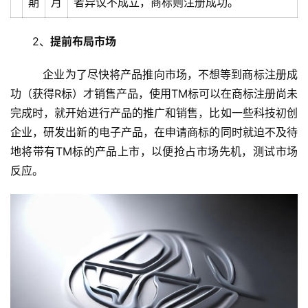
期
月
者异议不成立，商标则注册成功。
2、
提前布局市场
   企业为了尽快将产品推向市场，不想等到商标注册成
功（获得R标）才销售产品，使用TM标可以在商标注册尚未
完成时，就开始进行产品的推广和销售，比如一些科技初创
企业，研发出新的电子产品，在申请商标的同时就迫不及待
地将带有TM标的产品上市，以便抢占市场先机，测试市场
反应。