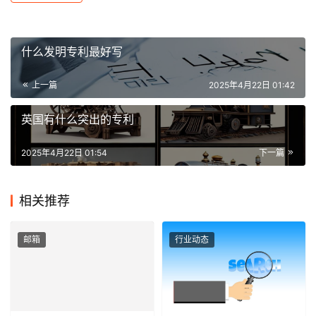
什么发明专利最好写
上一篇
2025年4月22日 01:42
英国有什么突出的专利
2025年4月22日 01:54
下一篇
相关推荐
邮箱
行业动态