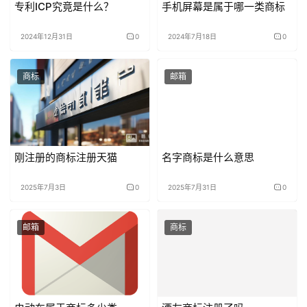
专利ICP究竟是什么？
手机屏幕是属于哪一类商标
2024年12月31日
0
2024年7月18日
0
商标
邮箱
刚注册的商标注册天猫
名字商标是什么意思
2025年7月3日
0
2025年7月31日
0
邮箱
商标