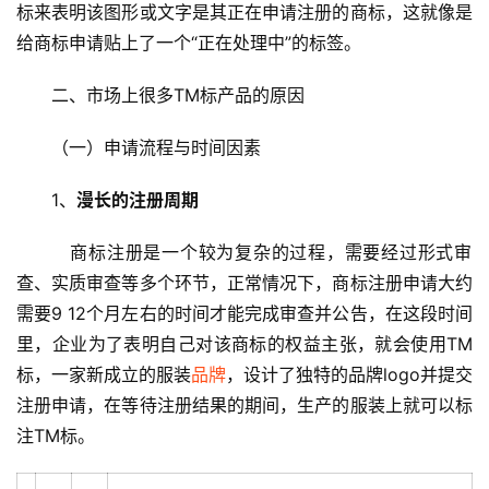
标来表明该图形或文字是其正在申请注册的商标，这就像是
给商标申请贴上了一个“正在处理中”的标签。
二、市场上很多TM标产品的原因
（一）申请流程与时间因素
1、
漫长的注册周期
   商标注册是一个较为复杂的过程，需要经过形式审
查、实质审查等多个环节，正常情况下，商标注册申请大约
需要9 12个月左右的时间才能完成审查并公告，在这段时间
里，企业为了表明自己对该商标的权益主张，就会使用TM
标，一家新成立的服装
品牌
，设计了独特的品牌logo并提交
注册申请，在等待注册结果的期间，生产的服装上就可以标
注TM标。