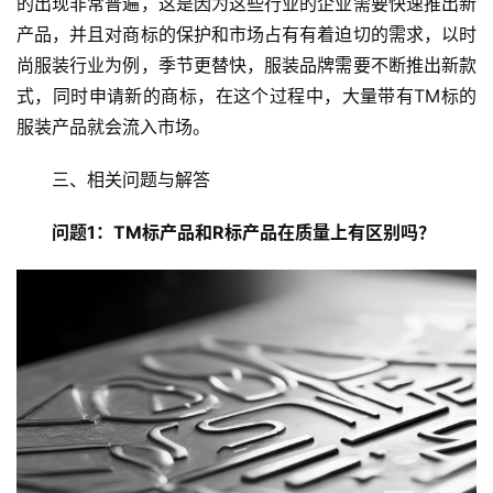
的出现非常普遍，这是因为这些行业的企业需要快速推出新
产品，并且对商标的保护和市场占有有着迫切的需求，以时
尚服装行业为例，季节更替快，服装品牌需要不断推出新款
式，同时申请新的商标，在这个过程中，大量带有TM标的
服装产品就会流入市场。
三、相关问题与解答
问题1：TM标产品和R标产品在质量上有区别吗？