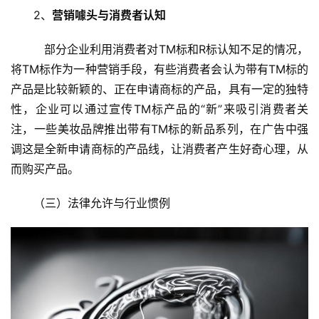
2、
营销噱头与消费者认知
   部分企业利用消费者对TM标和R标认知不足的情况，
将TM标作为一种营销手段，有些消费者会认为带有TM标的
产品是比较新颖的、正在申请商标的产品，具有一定的独特
性，企业可以通过宣传TM标产品的“新”来吸引消费者关
注，一些美妆品牌推出带有TM标的新品系列，在广告中强
调这是全新申请商标的产品线，让消费者产生好奇心理，从
而购买产品。
（三）法律允许与行业惯例