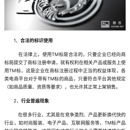
1、
合法的标识使用
   在法律上，使用TM标是合法的，只要企业已经向商
标局提交了商标注册申请，就有权利在相关产品或服务上使
用TM标，这是企业在商标注册过程中正当的权益体现，各
类电商平台对于带有TM标的商品，只要符合平台其他规定
（如商品质量、资质等要求），也允许其正常上架销售。
2、
行业普遍现象
   在很多行业，尤其是在竞争激烈、产品更新换代快的
行业，如时尚服装、电子产品、互联网服务等，TM标产品