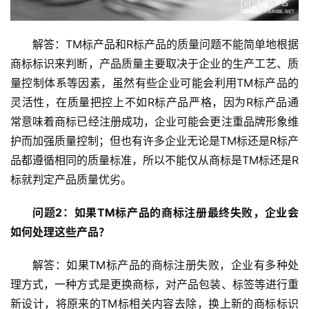
解答：TM标产品和R标产品的质量问题不能简单地根据
商标标识来判断，产品质量主要取决于企业的生产工艺、质
量控制体系等因素，虽然有些企业可能会利用TM标产品的
灵活性，在质量把控上不如R标产品严格，因为R标产品通
常意味着商标已经注册成功，企业可能会更注重品牌形象维
护而加强质量控制；但也有许多企业无论是TM标还是R标产
品都遵循相同的质量标准，所以不能仅从商标是TM标还是R
标就判定产品质量优劣。
问题2：如果TM标产品的商标注册最终失败，企业会
如何处理这些产品？
解答：如果TM标产品的商标注册失败，企业有多种处
理方式，一种方式是更换商标，对产品包装、标签等进行重
新设计，将原来的TM标相关内容去除，换上新的商标标识