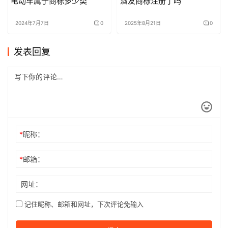
电动车属于商标多少类
酒友商标注册了吗
2024年7月7日
0
2025年8月21日
0
发表回复
*
昵称：
*
邮箱：
网址：
记住昵称、邮箱和网址，下次评论免输入