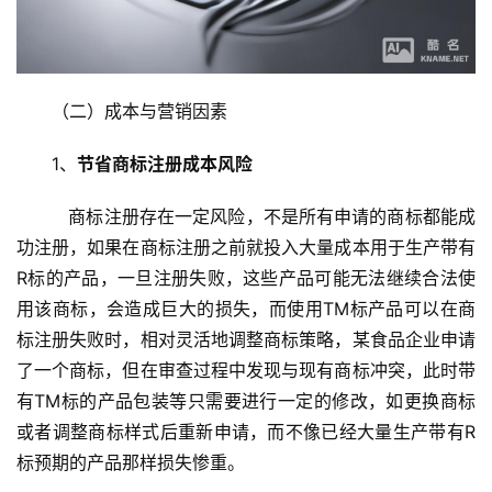
（二）成本与营销因素
1、
节省商标注册成本风险
   商标注册存在一定风险，不是所有申请的商标都能成
功注册，如果在商标注册之前就投入大量成本用于生产带有
R标的产品，一旦注册失败，这些产品可能无法继续合法使
用该商标，会造成巨大的损失，而使用TM标产品可以在商
标注册失败时，相对灵活地调整商标策略，某食品企业申请
了一个商标，但在审查过程中发现与现有商标冲突，此时带
有TM标的产品包装等只需要进行一定的修改，如更换商标
或者调整商标样式后重新申请，而不像已经大量生产带有R
标预期的产品那样损失惨重。