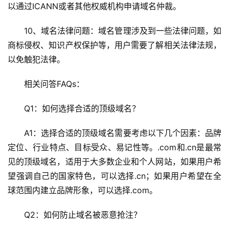
以通过ICANN或者其他权威机构申请域名仲裁。
10、域名法律问题：域名管理涉及到一些法律问题，如
商标侵权、知识产权保护等，用户需要了解相关法律法规，
以免触犯法律。
相关问答FAQs：
Q1：如何选择合适的顶级域名？
A1：选择合适的顶级域名需要考虑以下几个因素：品牌
定位、行业特点、目标受众、易记性等。.com和.cn是最常
见的顶级域名，适用于大多数企业和个人网站，如果用户希
望强调自己的国家特色，可以选择.cn；如果用户希望在全
球范围内建立品牌形象，可以选择.com。
Q2：如何防止域名被恶意抢注？