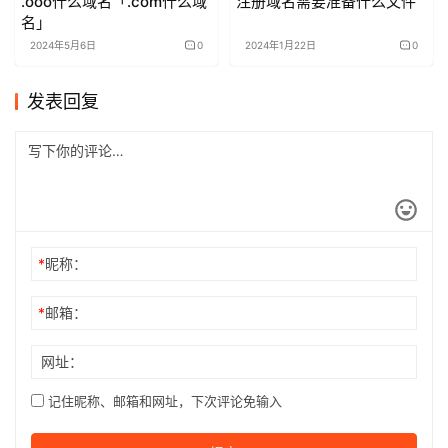
.ooo什么域名「.com什么域
注册域名需要准备什么文件
名」
2024年5月6日
0
2024年1月22日
0
发表回复
*
昵称：
*
邮箱：
网址：
记住昵称、邮箱和网址，下次评论免输入