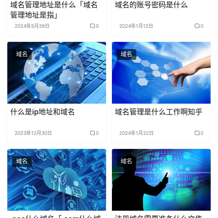
域名管理地址是什么「域名
域名的账号密码是什么
管理地址是指」
2024年5月26日
0
2024年1月12日
0
域名
域名
什么是ip地址和域名
域名管理是什么工作啊知乎
2023年12月30日
0
2024年1月22日
0
域名
域名