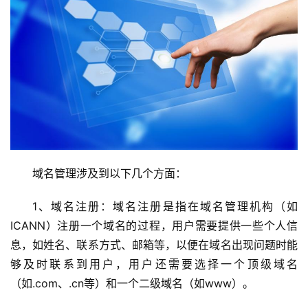
域名管理涉及到以下几个方面：
1、域名注册：域名注册是指在域名管理机构（如
ICANN）注册一个域名的过程，用户需要提供一些个人信
息，如姓名、联系方式、邮箱等，以便在域名出现问题时能
够及时联系到用户，用户还需要选择一个顶级域名
（如.com、.cn等）和一个二级域名（如www）。