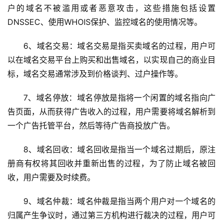
户的域名不被滥用或者恶意攻击，这些措施包括设置
DNSSEC、使用WHOIS保护、监控域名的使用情况等。
6、域名交易：域名交易是指买卖域名的过程，用户可
以在域名交易平台上购买和出售域名，以实现自己的商业目
标，域名交易通常涉及到价格谈判、过户操作等。
7、域名停放：域名停放是指将一个闲置的域名指向广
告页面，从而获得广告收入的过程，用户需要将域名解析到
一个广告托管平台，然后等待广告商投放广告。
8、域名回收：域名回收是指当一个域名过期后，原注
册商有权将其回收并重新出售的过程，为了防止域名被回
收，用户需要及时续费。
9、域名仲裁：域名仲裁是指当两个用户对一个域名的
归属产生争议时，通过第三方机构进行裁决的过程，用户可