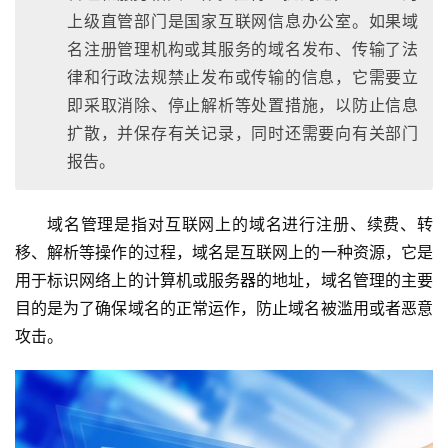
上级直管部门是国家互联网信息办公室。如果域
名注册管理机构或其服务的域名发布、传输了法
律和行政法规禁止发布或传输的信息，它需要立
即采取消除、停止解析等处置措施，以防止信息
扩散，并保存有关记录，同时还需要向有关部门
报告。
域名管理是指对互联网上的域名进行注册、续费、转
移、解析等操作的过程，域名是互联网上的一种资源，它是
用于标识网络上的计算机或服务器的地址，域名管理的主要
目的是为了确保域名的正常运作，防止域名被滥用或者恶意
攻击。