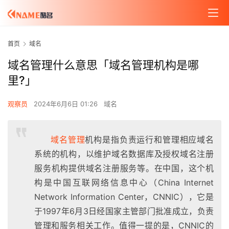
首页
域名
域名管理什么意思「域名管理机构是哪
里?」
观察员
2024年6月6日 01:26
域名
域名管理
机构是指负责运行和管理相应域名
系统的机构，以维护域名数据库及授权域名注册
服务机构提供域名注册服务等。在中国，这个机
构是中国互联网络信息中心（China Internet
Network Information Center，CNNIC），它是
于1997年6月3日经国家主管部门批准成立，负责
管理和服务相关工作。值得一提的是，CNNIC的