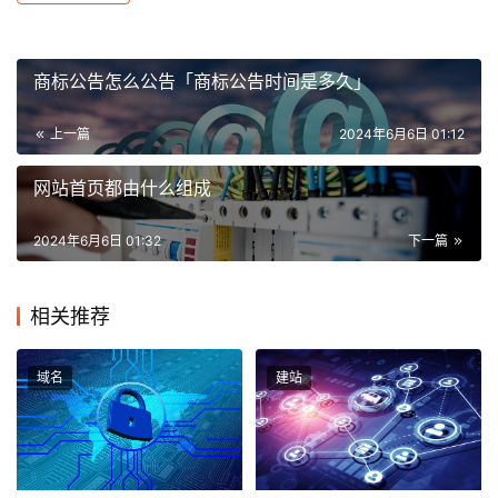
商标公告怎么公告「商标公告时间是多久」
上一篇
2024年6月6日 01:12
网站首页都由什么组成
2024年6月6日 01:32
下一篇
相关推荐
域名
建站