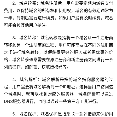
2、域名续费：域名注册后，用户需要定期为域名支付
费用，以保持域名的所有权和使用权，域名的有效期通常为
一年，到期后需要进行续费，如果用户没有及时续费，域名
可能会被其他用户抢注。
3、域名转移：域名转移是指将一个域名从一个注册商
转移到另一个注册商的过程，用户可能需要在不同的注册商
之间进行域名转移，以便获得更好的服务或者更优惠的价
格，域名转移通常需要在原注册商和新注册商之间进行一系
列的操作，如解锁、获取授权码等。
4、域名解析：域名解析是指将域名指向服务器的过
程，用户需要将域名解析到一个IP地址，这样当用户访问这
个域名时，就可以找到对应的服务器，域名解析可以通过
DNS服务器进行，也可以通过一些第三方工具进行。
5、域名保护：域名保护是指采取一系列措施来保护用