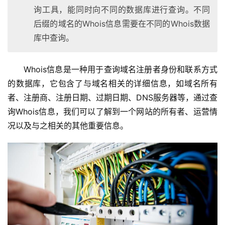
询工具，能同时向不同的数据库进行查询。不同
后缀的域名的Whois信息需要在不同的Whois数据
库中查询。
Whois信息是一种用于查询域名注册者身份和联系方式
的数据库，它包含了与域名相关的详细信息，如域名所有
者、注册商、注册日期、过期日期、DNS服务器等，通过查
询Whois信息，我们可以了解到一个网站的所有者、运营情
况以及与之相关的其他重要信息。