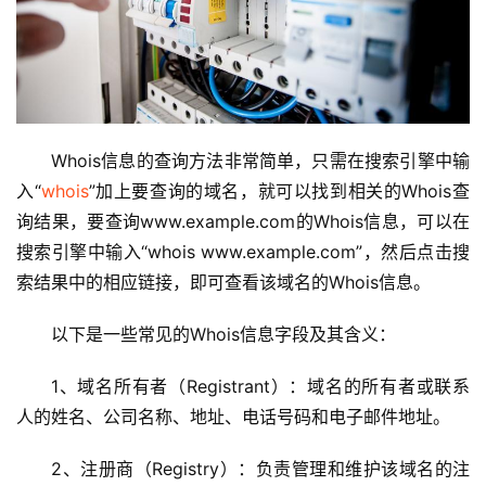
Whois信息的查询方法非常简单，只需在搜索引擎中输
入“
whois
”加上要查询的域名，就可以找到相关的Whois查
询结果，要查询www.example.com的Whois信息，可以在
搜索引擎中输入“whois www.example.com”，然后点击搜
索结果中的相应链接，即可查看该域名的Whois信息。
以下是一些常见的Whois信息字段及其含义：
1、域名所有者（Registrant）：域名的所有者或联系
人的姓名、公司名称、地址、电话号码和电子邮件地址。
2、注册商（Registry）：负责管理和维护该域名的注