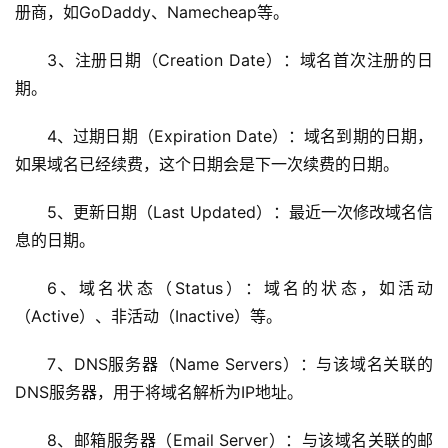
册商，如GoDaddy、Namecheap等。
3、注册日期（Creation Date）：域名首次注册的日
期。
4、过期日期（Expiration Date）：域名到期的日期，
如果域名已经续费，这个日期会是下一次续费的日期。
5、更新日期（Last Updated）：最近一次修改域名信
息的日期。
6、域名状态（Status）：域名的状态，如活动
（Active）、非活动（Inactive）等。
7、DNS服务器（Name Servers）：与该域名关联的
DNS服务器，用于将域名解析为IP地址。
8、邮箱服务器（Email Server）：与该域名关联的邮