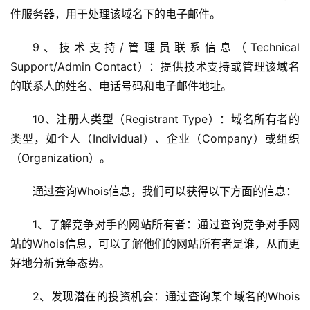
件服务器，用于处理该域名下的电子邮件。
9、技术支持/管理员联系信息（Technical 
Support/Admin Contact）：提供技术支持或管理该域名
的联系人的姓名、电话号码和电子邮件地址。
10、注册人类型（Registrant Type）：域名所有者的
类型，如个人（Individual）、企业（Company）或组织
（Organization）。
通过查询Whois信息，我们可以获得以下方面的信息：
1、了解竞争对手的网站所有者：通过查询竞争对手网
站的Whois信息，可以了解他们的网站所有者是谁，从而更
好地分析竞争态势。
2、发现潜在的投资机会：通过查询某个域名的Whois