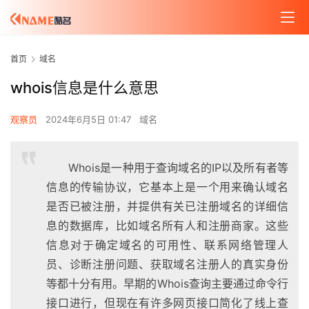
首页
域名
whois信息是什么意思
观察员
2024年6月5日 01:47
域名
Whois是一种用于查询域名的IP以及所有者等
信息的传输协议，它基本上是一个用来确认域名
是否已被注册，并提供有关已注册域名的详细信
息的数据库，比如域名所有人和注册商家。这些
信息对于确定域名的可用性、联系网络管理人
员、诊断注册问题、获取域名注册人的真实身份
等都十分有用。早期的Whois查询主要通过命令行
接口进行，但现在有许多网页接口简化了线上查