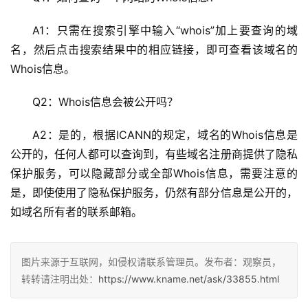
A1：只需在搜索引擎中输入“whois”加上要查询的域
名，然后点击搜索结果中的相应链接，即可查看该域名的
Whois信息。
Q2：Whois信息会被公开吗？
A2：是的，根据ICANN的规定，域名的Whois信息是
公开的，任何人都可以查询到，有些域名注册商提供了隐私
保护服务，可以隐藏部分或全部Whois信息，需要注意的
是，即使使用了隐私保护服务，仍然有部分信息是公开的，
如域名所有者的联系邮箱。
图片来源于互联网，如侵权请联系管理员。发布者：观察员，
转转请注明出处：
https://www.kname.net/ask/33855.html