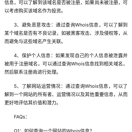
信息，可以了解到该域名是否被注册，如果尚未被注册，可
以考虑购买该域名作为投资。
3、避免恶意攻击：通过查询Whois信息，可以了解到
某个域名是否有不良记录，如被黑客攻击、涉及侵权等，从
而避免与这些域名产生关联。
4、保护个人信息：如果发现自己的个人信息被泄露并
被用于注册域名，可以通过查询Whois信息找到相关域名，
然后联系注册商进行处理。
5、了解网站运营情况：通过查询Whois信息，可以了
解到一个网站的所有者、运营情况以及其他重要信息，从而
更好地评估其价值和潜力。
FAQs：
Q1：如何查询一个网站的Whois信息？