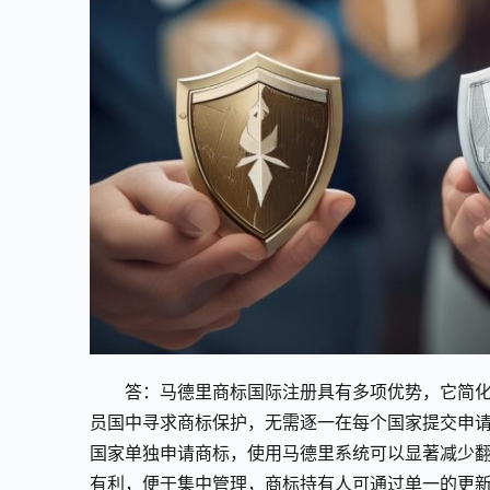
答：马德里商标国际注册具有多项优势，它简化
员国中寻求商标保护，无需逐一在每个国家提交申
国家单独申请商标，使用马德里系统可以显著减少
有利，便于集中管理，商标持有人可通过单一的更