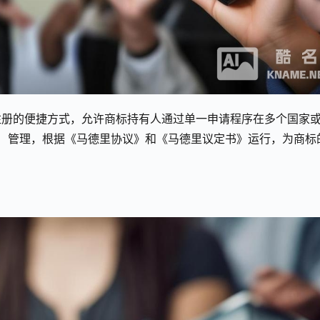
注册的便捷方式，允许商标持有人通过单一申请程序在多个国家
O）管理，根据《马德里协议》和《马德里议定书》运行，为商标