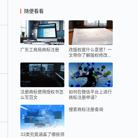
随便看看
广东工商局商标注册
改版权是什么意思？一
文带你了解版权修改的
相关内容！
注册商标使用授权书怎
如何在微信平台上进行
么写范文
商标注册申请？
搜索商标注册查询
32类究竟涵盖了哪些领