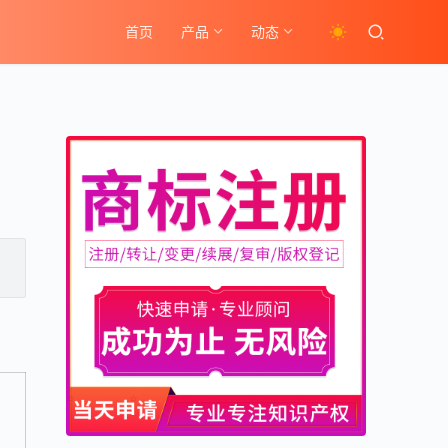
首页
产品
动态