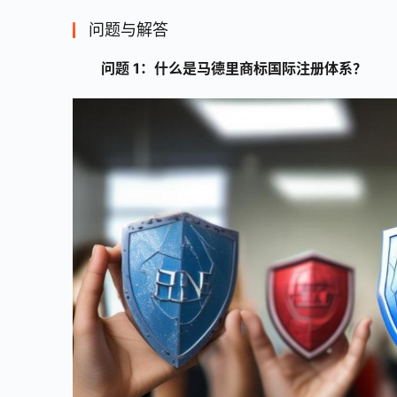
问题与解答
问题 1：什么是马德里商标国际注册体系？