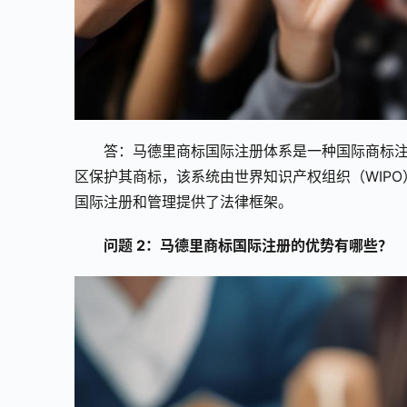
答：马德里商标国际注册体系是一种国际商标
区保护其商标，该系统由世界知识产权组织（WIP
国际注册和管理提供了法律框架。
问题 2：马德里商标国际注册的优势有哪些？