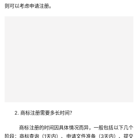
则可以考虑申请注册。
2. 商标注册需要多长时间？
   商标注册的时间因具体情况而异，一般包括以下几个
阶段：商标查询（1天内）、申请文件准备（3天内）、提交