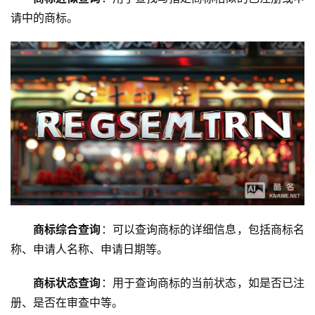
请中的商标。
商标综合查询
：可以查询商标的详细信息，包括商标名
称、申请人名称、申请日期等。
商标状态查询
：用于查询商标的当前状态，如是否已注
册、是否在审查中等。