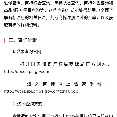
近似查询、商标综合查询、商标状态查询、商标公告查询和
商品/服务项目查询等，这些查询方式能够帮助用户全面了
解商标注册的相关信息，判断商标注册通过的几率，以及获
取商标的详细资料。
二、查询步骤
1. 登录查询官网
   打开国家知识产权局商标局官方网站：
http://sbj.cnipa.gov.cn/
   进入商标网上检索系统：
http://wcjs.sbj.cnipa.gov.cn/txnT01.do
2. 选择查询方式
商标近似查询
：用于查找与指定商标相似的已注册或申