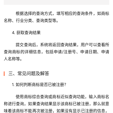
   根据选择的查询方式，填写相应的查询条件，如商标
名称、行业分类、查询类型等。
4. 获取查询结果
   提交查询后，系统将返回查询结果，用户可以查看所
查询商标的详细信息，包括申请/注册号、申请日期、申请
人名称等。
三、常见问题及解答
1. 如何判断商标是否已被注册？
   使用商标综合查询或商标近似查询功能，输入商标名
称进行查询，如果查询结果显示该商标已被注册，那么就意
味着该商标不能再次被注册，如果没有显示已注册的信息，