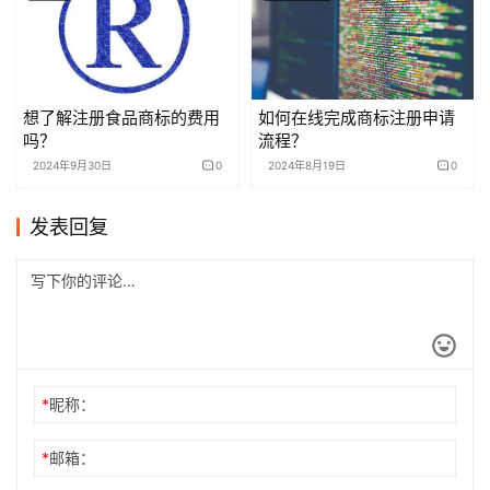
想了解注册食品商标的费用
如何在线完成商标注册申请
吗？
流程？
2024年9月30日
0
2024年8月19日
0
发表回复
*
昵称：
*
邮箱：