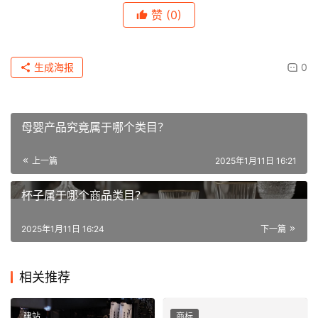
赞
(0)
生成海报
0
母婴产品究竟属于哪个类目？
上一篇
2025年1月11日 16:21
杯子属于哪个商品类目？
2025年1月11日 16:24
下一篇
相关推荐
建站
商标