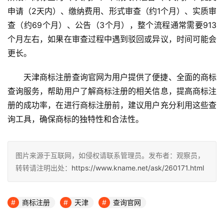
申请（2天内）、缴纳费用、形式审查（约1个月）、实质审
查（约69个月）、公告（3个月），整个流程通常需要913
个月左右，如果在审查过程中遇到驳回或异议，时间可能会
更长。
天津商标注册查询官网为用户提供了便捷、全面的商标
查询服务，帮助用户了解商标注册的相关信息，提高商标注
册的成功率，在进行商标注册前，建议用户充分利用这些查
询工具，确保商标的独特性和合法性。
图片来源于互联网，如侵权请联系管理员。发布者：观察员，
转转请注明出处：
https://www.kname.net/ask/260171.html
商标注册
天津
查询官网