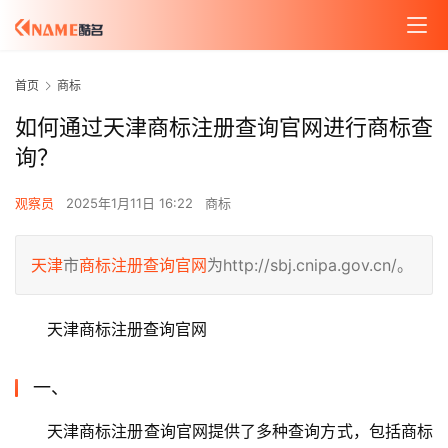
首页
商标
如何通过天津商标注册查询官网进行商标查
询？
观察员
2025年1月11日 16:22
商标
天津
市
商标注册
查询官网
为http://sbj.cnipa.gov.cn/。
天津商标注册查询官网
一、
天津商标注册查询官网提供了多种查询方式，包括商标