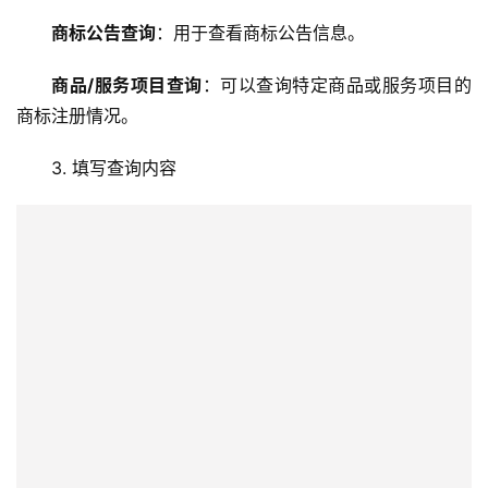
商标公告查询
：用于查看商标公告信息。
商品/服务项目查询
：可以查询特定商品或服务项目的
商标注册情况。
3. 填写查询内容