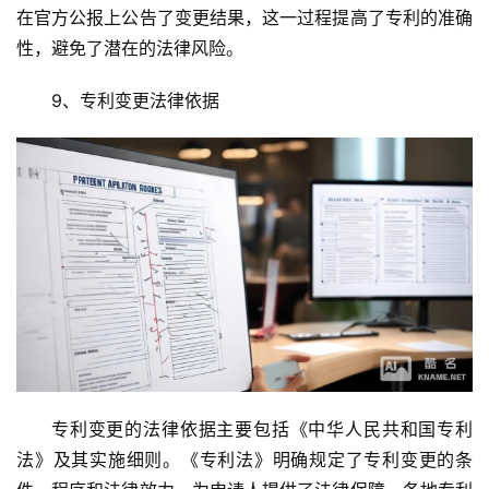
在官方公报上公告了变更结果，这一过程提高了专利的准确
性，避免了潜在的法律风险。
9、专利变更法律依据
专利变更的法律依据主要包括《中华人民共和国专利
法》及其实施细则。《专利法》明确规定了专利变更的条