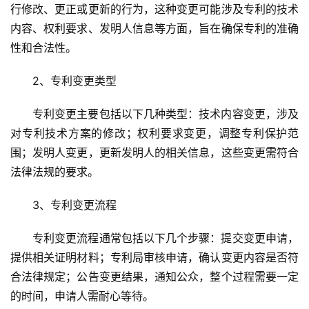
行修改、更正或更新的行为，这种变更可能涉及专利的技术
内容、权利要求、发明人信息等方面，旨在确保专利的准确
性和合法性。
2、专利变更类型
专利变更主要包括以下几种类型：技术内容变更，涉及
对专利技术方案的修改；权利要求变更，调整专利保护范
围；发明人变更，更新发明人的相关信息，这些变更需符合
法律法规的要求。
3、专利变更流程
专利变更流程通常包括以下几个步骤：提交变更申请，
提供相关证明材料；专利局审核申请，确认变更内容是否符
合法律规定；公告变更结果，通知公众，整个过程需要一定
的时间，申请人需耐心等待。