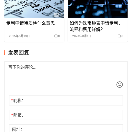
专利申请待质检什么意思
如何为珠宝钟表申请专利，
流程和费用详解？
2025年5月13日
0
2024年8月1日
0
发表回复
*
昵称：
*
邮箱：
网址：