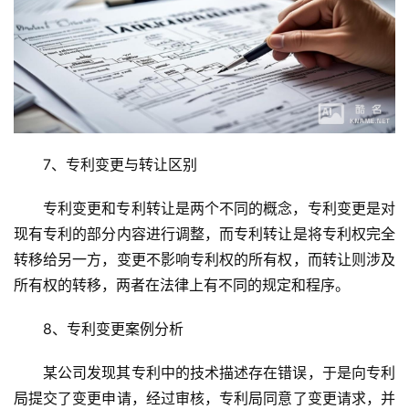
7、专利变更与转让区别
专利变更和专利转让是两个不同的概念，专利变更是对
现有专利的部分内容进行调整，而专利转让是将专利权完全
转移给另一方，变更不影响专利权的所有权，而转让则涉及
所有权的转移，两者在法律上有不同的规定和程序。
8、专利变更案例分析
某公司发现其专利中的技术描述存在错误，于是向专利
局提交了变更申请，经过审核，专利局同意了变更请求，并