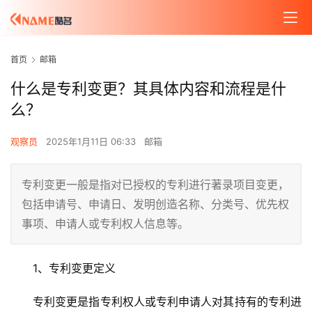
首页
邮箱
什么是专利变更？其具体内容和流程是什
么？
观察员
2025年1月11日 06:33
邮箱
专利变更一般是指对已授权的专利进行著录项目变更，
包括申请号、申请日、发明创造名称、分类号、优先权
事项、申请人或专利权人信息等。
1、专利变更定义
专利变更是指专利权人或专利申请人对其持有的专利进