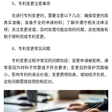
5、专利变更注意事项
在进行专利变更时，需要注意以下几点：确保变更内容
真实准确；准备齐全的申请材料；了解并遵守相关法律法
规；关注变更进度，及时处理可能出现的问题，这些措施有
助于顺利完成专利变更。
6、专利变更常见问题
专利变更过程中常见的问题包括：变更申请被拒绝，通
常是因为材料不完整或不符合要求；变更后的保护范围缩
小，影响专利的商业价值；变更费用较高，增加经济负担，
这些问题需提前预防和应对。