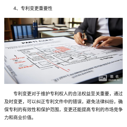
4、专利变更重要性
专利变更对于维护专利权人的合法权益至关重要，通过
及时变更，可以纠正专利文件中的错误，避免法律纠纷，确
保专利的有效性和保护范围，变更还能提高专利的市场竞争
力和商业价值。