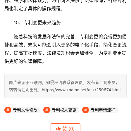
件、程序和法律效力，为申请人提供了法律保障，各地专利
局也制定了具体的操作规程。
10、专利变更未来趋势
随着科技的发展和法律的完善，专利变更将变得更加便
捷和高效，未来可能会引入更多的电子化手段，简化变更流
程，提高审批速度，法律法规也会更加健全，为专利变更提
供更好的法律保障。
图片来源于互联网，如侵权请联系管理员。发布者：观察员，
转转请注明出处：
https://www.kname.net/ask/259674.html
专利文件修改
专利权人变更
专利申请流程
赞
(0)