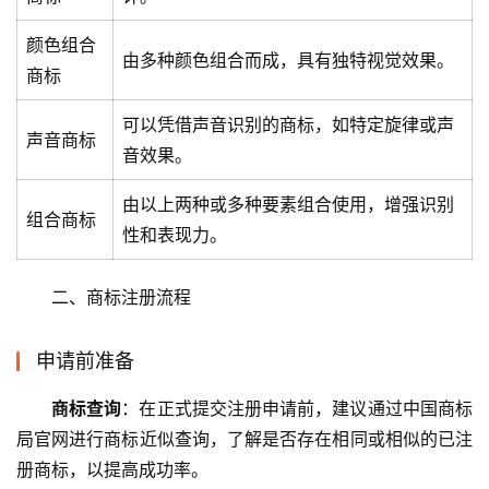
颜色组合
由多种颜色组合而成，具有独特视觉效果。
商标
可以凭借声音识别的商标，如特定旋律或声
声音商标
音效果。
由以上两种或多种要素组合使用，增强识别
组合商标
性和表现力。
二、商标注册流程
申请前准备
商标查询
：在正式提交注册申请前，建议通过中国商标
局官网进行商标近似查询，了解是否存在相同或相似的已注
册商标，以提高成功率。