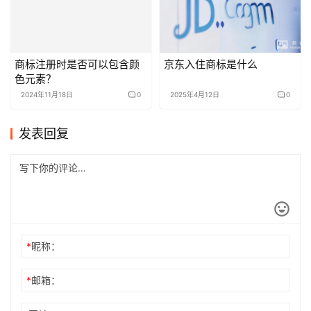
商标注册时是否可以包含颜
京东入住商标是什么
色元素？
2024年11月18日
0
2025年4月12日
0
发表回复
*
昵称：
*
邮箱：