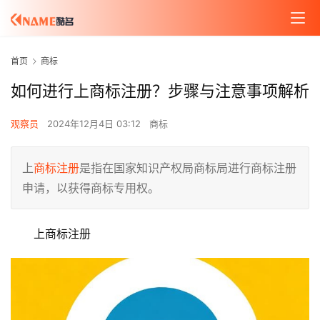
首页
商标
如何进行上商标注册？步骤与注意事项解析
观察员
2024年12月4日 03:12
商标
上
商标
注册
是指在国家知识产权局商标局进行商标注册
申请，以获得商标专用权。
上商标注册