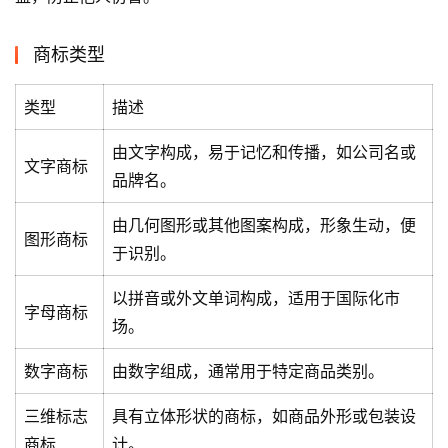
商标类型
类型
描述
由文字构成，易于记忆和传播，如公司名或
文字商标
品牌名。
由几何图形或其他图案构成，形象生动，便
图形商标
于识别。
以拼音或外文单词构成，适用于国际化市
字母商标
场。
数字商标
由数字组成，通常用于特定商品类别。
三维标志
具有立体形状的商标，如商品外形或包装设
商标
计。