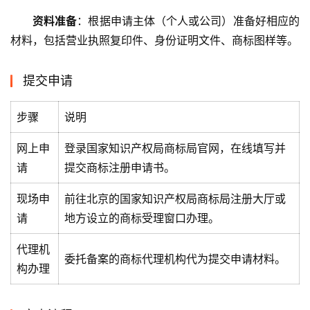
资料准备
：根据申请主体（个人或公司）准备好相应的
材料，包括营业执照复印件、身份证明文件、商标图样等。
提交申请
步骤
说明
网上申
登录国家知识产权局商标局官网，在线填写并
请
提交商标注册申请书。
现场申
前往北京的国家知识产权局商标局注册大厅或
请
地方设立的商标受理窗口办理。
代理机
委托备案的商标代理机构代为提交申请材料。
构办理