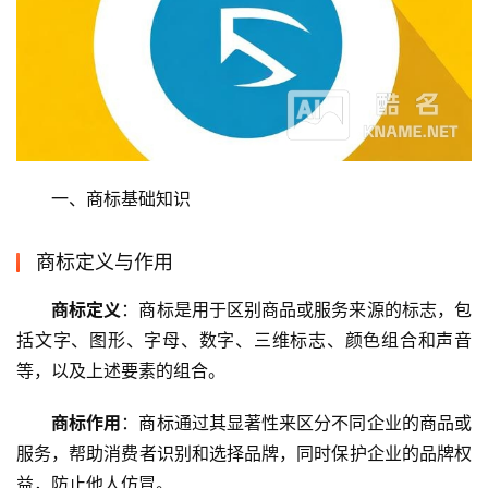
一、商标基础知识
商标定义与作用
商标定义
：商标是用于区别商品或服务来源的标志，包
括文字、图形、字母、数字、三维标志、颜色组合和声音
等，以及上述要素的组合。
商标作用
：商标通过其显著性来区分不同企业的商品或
服务，帮助消费者识别和选择品牌，同时保护企业的品牌权
益，防止他人仿冒。