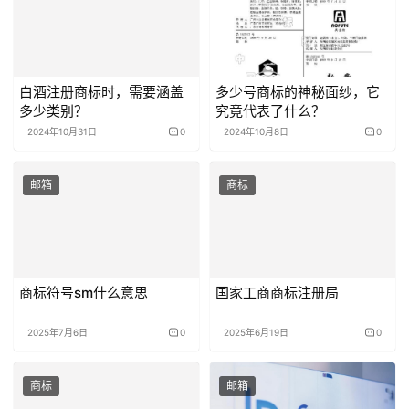
白酒注册商标时，需要涵盖
多少号商标的神秘面纱，它
多少类别？
究竟代表了什么？
2024年10月31日
0
2024年10月8日
0
邮箱
商标
商标符号sm什么意思
国家工商商标注册局
2025年7月6日
0
2025年6月19日
0
商标
邮箱