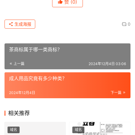
赞
(0)
生成海报
0
茶商标属于哪一类商标？
上一篇
2024年12月4日 03:06
成人用品究竟有多少种类？
2024年12月4日
下一篇
相关推荐
域名
域名