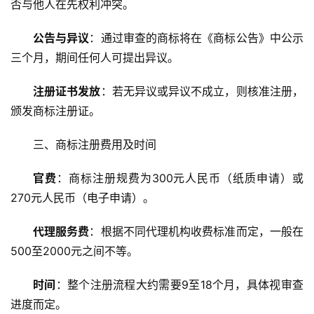
否与他人在先权利冲突。
公告与异议
：通过审查的商标将在《商标公告》中公示
三个月，期间任何人可提出异议。
注册证书发放
：若无异议或异议不成立，则核准注册，
颁发商标注册证。
三、商标注册费用及时间
官费
：商标注册规费为300元人民币（纸质申请）或
270元人民币（电子申请）。
代理服务费
：根据不同代理机构收费标准而定，一般在
500至2000元之间不等。
时间
：整个注册流程大约需要9至18个月，具体视审查
进度而定。