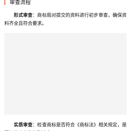
审查流程
形式审查
：商标局对提交的资料进行初步审查，确保资
料齐全且符合要求。
实质审查
：检查商标是否符合《商标法》相关规定，是