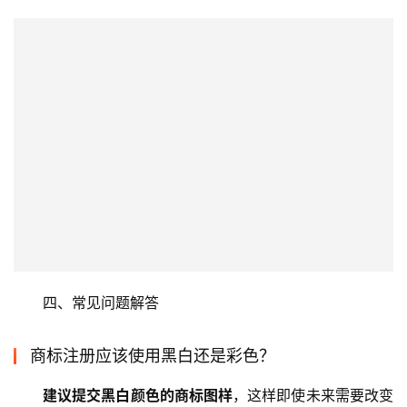
四、常见问题解答
商标注册应该使用黑白还是彩色？
建议提交黑白颜色的商标图样
，这样即使未来需要改变