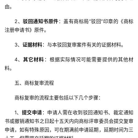
由。
2、
驳回通知书原件
：盖有商标局“驳回”印章的《商标
注册申请书》原件。
3、
证据材料
：与本驳回复审案件有关的证据材料。
4、
其它材料
：根据实际情况可能需要提供的其他材
料。
五、商标复审流程
商标复审的流程主要包括以下几个步骤：
1、
提交申请
：申请人需在收到驳回通知书、裁定通知
书或撤销通知书之日起十五天内向商标评审委员会提交复审
申请，如有特殊原因，可在期满前申请延期，延期时间为三