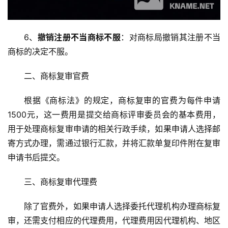
6、
撤销注册不当商标不服
：对商标局撤销其注册不当
商标的决定不服。
二、商标复审官费
根据《商标法》的规定，商标复审的官费为每件申请
1500元，这一费用是提交给商标评审委员会的基本费用，
用于处理商标复审申请的相关行政手续，如果申请人选择邮
寄方式办理，需通过银行汇款，并将汇款单复印件附在复审
申请书后提交。
三、商标复审代理费
除了官费外，如果申请人选择委托代理机构办理商标复
审，还需支付相应的代理费用，代理费用因代理机构、地区