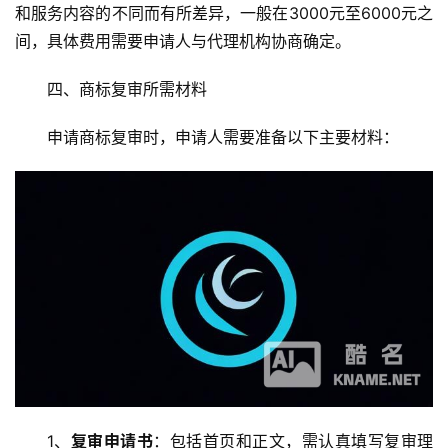
和服务内容的不同而有所差异，一般在3000元至6000元之
间，具体费用需要申请人与代理机构协商确定。
四、商标复审所需材料
申请商标复审时，申请人需要准备以下主要材料：
1、
复审申请书
：包括首页和正文，需认真填写复审理