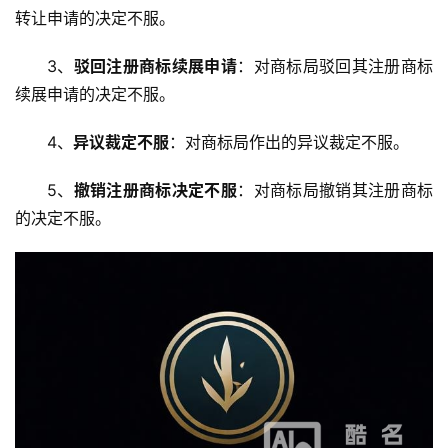
转让申请的决定不服。
3、
驳回注册商标续展申请
：对商标局驳回其注册商标
续展申请的决定不服。
4、
异议裁定不服
：对商标局作出的异议裁定不服。
5、
撤销注册商标决定不服
：对商标局撤销其注册商标
的决定不服。