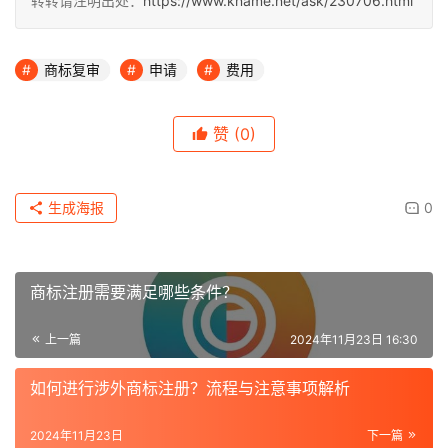
转转请注明出处：
https://www.kname.net/ask/230706.html
商标复审
申请
费用
赞
(0)
生成海报
0
商标注册需要满足哪些条件？
上一篇
2024年11月23日 16:30
如何进行涉外商标注册？流程与注意事项解析
2024年11月23日
下一篇