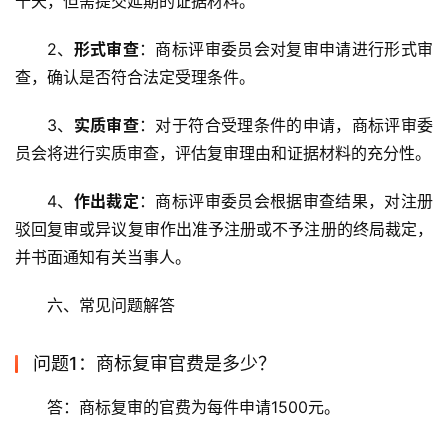
十天，但需提交延期的证据材料。
2、
形式审查
：商标评审委员会对复审申请进行形式审
查，确认是否符合法定受理条件。
3、
实质审查
：对于符合受理条件的申请，商标评审委
员会将进行实质审查，评估复审理由和证据材料的充分性。
4、
作出裁定
：商标评审委员会根据审查结果，对注册
驳回复审或异议复审作出准予注册或不予注册的终局裁定，
并书面通知有关当事人。
六、常见问题解答
问题1：商标复审官费是多少？
答：商标复审的官费为每件申请1500元。