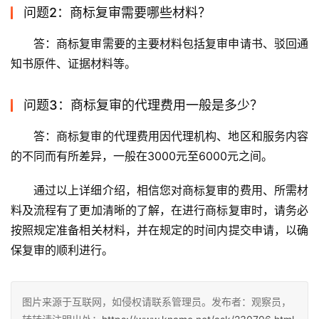
问题2：商标复审需要哪些材料？
答：商标复审需要的主要材料包括复审申请书、驳回通
知书原件、证据材料等。
问题3：商标复审的代理费用一般是多少？
答：商标复审的代理费用因代理机构、地区和服务内容
的不同而有所差异，一般在3000元至6000元之间。
通过以上详细介绍，相信您对商标复审的费用、所需材
料及流程有了更加清晰的了解，在进行商标复审时，请务必
按照规定准备相关材料，并在规定的时间内提交申请，以确
保复审的顺利进行。
图片来源于互联网，如侵权请联系管理员。发布者：观察员，