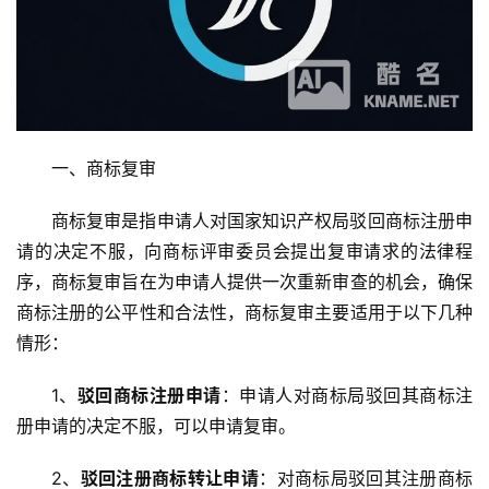
一、商标复审
商标复审是指申请人对国家知识产权局驳回商标注册申
请的决定不服，向商标评审委员会提出复审请求的法律程
序，商标复审旨在为申请人提供一次重新审查的机会，确保
商标注册的公平性和合法性，商标复审主要适用于以下几种
情形：
1、
驳回商标注册申请
：申请人对商标局驳回其商标注
册申请的决定不服，可以申请复审。
2、
驳回注册商标转让申请
：对商标局驳回其注册商标