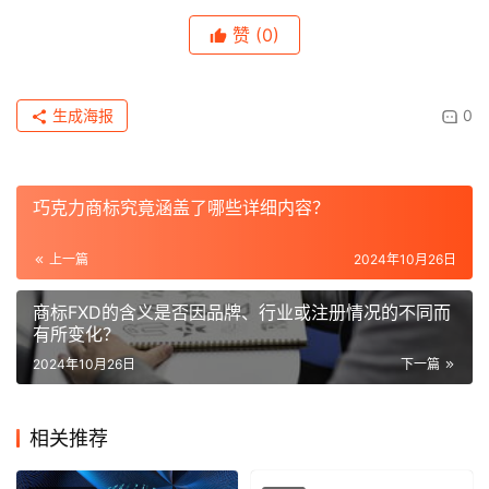
赞
(0)
生成海报
0
巧克力商标究竟涵盖了哪些详细内容？
上一篇
2024年10月26日
商标FXD的含义是否因品牌、行业或注册情况的不同而
有所变化？
2024年10月26日
下一篇
相关推荐