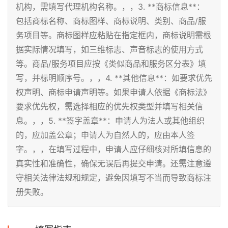
机构，需填写代理机构名称。，，3. **商标信息**：
包括商标名称、商标图样、商标说明、类别、商品/服
务项目等。商标图样应粘贴在指定框内，商标说明需根
据实际情况填写，如三维标志、声音标志的使用方式
等。商品/服务项目应按《类似商品和服务区分表》填
写，并标明顺序号。，，4. **其他信息**：如要求优先
权声明、商标申请声明等。如果申请人依据《商标法》
要求优先权，需选择相应的优先权类型并填写相关信
息。，，5. **签字盖章**：申请人为法人或其他组织
的，应加盖公章；申请人为自然人的，应由本人签
字。，，在填写过程中，申请人应仔细核对所填信息的
真实性和准确性，确保无误后再提交申请。还需注意遵
守相关法律法规和规定，避免因填写不当而导致商标注
册失败。