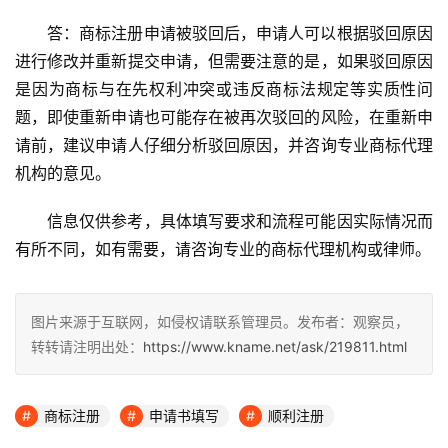
答：商标注册申请被驳回后，申请人可以根据驳回原因
进行修改并重新提交申请，但需要注意的是，如果驳回原因
是因为商标与在先权利冲突或违反商标法规定等实质性问
题，即使重新申请也可能存在被再次驳回的风险，在重新申
请前，建议申请人仔细分析驳回原因，并咨询专业商标代理
机构的意见。
信息仅供参考，具体填写要求和流程可能因实际情况而
有所不同，如有需要，请咨询专业的商标代理机构或律师。
图片来源于互联网，如侵权请联系管理员。发布者：观察员，
转转请注明出处：
https://www.kname.net/ask/219811.html
商标注册
申请书填写
顺利注册