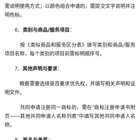
需说明使用方式；以颜色组合申请的，需提交文字说明并注
明色标。
6、
类别与商品/服务项目
：
   按《类似商品和服务区分表》填写类别和商品/服务
项目名称，每个类别的项目前需标明顺序号。
7、
其他声明与要求
：
   根据需要选择是否要求优先权，并填写相关声明和证
明文件。
   共同申请注册同一商标的，需在“商标注册申请书附
页——其他共同申请人名称列表”中填写其他共同申请人名
称。
8、
签名与盖章
：