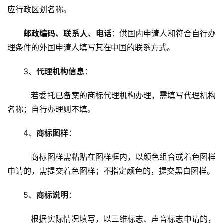
应行政区划名称。
邮政编码、联系人、电话
：供国内申请人和符合自行办
理条件的外国申请人填写其在中国的联系方式。
3、
代理机构信息
：
   若委托已备案的商标代理机构办理，需填写代理机构
名称；自行办理则不填。
4、
商标图样
：
   商标图样需粘贴在图样框内，以颜色组合或着色图样
申请的，需提交着色图样；不指定颜色的，提交黑白图样。
5、
商标说明
：
   根据实际情况填写，以三维标志、声音标志申请的，