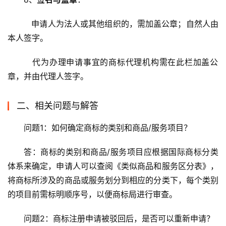
   申请人为法人或其他组织的，需加盖公章；自然人由
本人签字。
   代为办理申请事宜的商标代理机构需在此栏加盖公
章，并由代理人签字。
二、相关问题与解答
问题1：如何确定商标的类别和商品/服务项目？
答：商标的类别和商品/服务项目应根据国际商标分类
体系来确定，申请人可以查阅《类似商品和服务区分表》，
将商标所涉及的商品或服务划分到相应的分类下，每个类别
的项目前需标明顺序号，以便商标局进行审查。
问题2：商标注册申请被驳回后，是否可以重新申请？