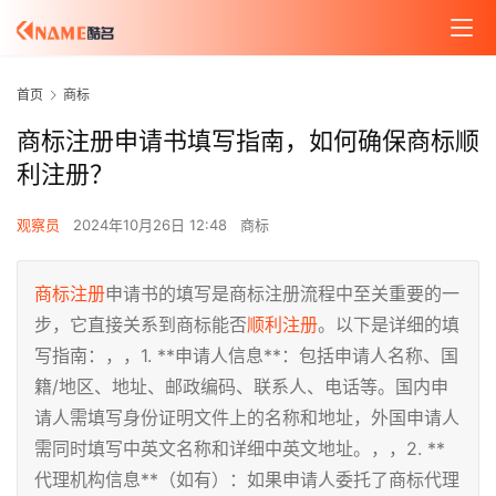
首页
商标
商标注册申请书填写指南，如何确保商标顺
利注册？
观察员
2024年10月26日 12:48
商标
商标注册
申请书的填写是商标注册流程中至关重要的一
步，它直接关系到商标能否
顺利注册
。以下是详细的填
写指南：，，1. **申请人信息**：包括申请人名称、国
籍/地区、地址、邮政编码、联系人、电话等。国内申
请人需填写身份证明文件上的名称和地址，外国申请人
需同时填写中英文名称和详细中英文地址。，，2. **
代理机构信息**（如有）：如果申请人委托了商标代理