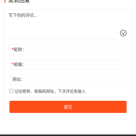
发表回复
*
昵称：
*
邮箱：
网址：
记住昵称、邮箱和网址，下次评论免输入
提交