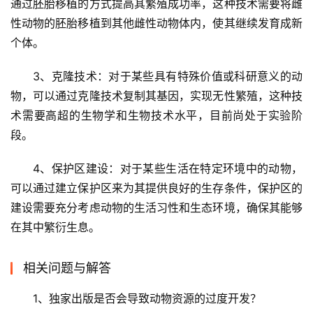
通过胚胎移植的方式提高其繁殖成功率，这种技术需要将雌
性动物的胚胎移植到其他雌性动物体内，使其继续发育成新
个体。
3、克隆技术：对于某些具有特殊价值或科研意义的动
物，可以通过克隆技术复制其基因，实现无性繁殖，这种技
术需要高超的生物学和生物技术水平，目前尚处于实验阶
段。
4、保护区建设：对于某些生活在特定环境中的动物，
可以通过建立保护区来为其提供良好的生存条件，保护区的
建设需要充分考虑动物的生活习性和生态环境，确保其能够
在其中繁衍生息。
相关问题与解答
1、独家出版是否会导致动物资源的过度开发？