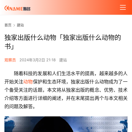
首页
建站
独家出版什么动物「独家出版什么动物的
书」
观察员
2024年3月2日 21:18
建站
随着科技的发展和人们生活水平的提高，越来越多的人
开始关注
动物
保护和生态环境，独家出版什么动物成为了一
个备受关注的话题，本文将从独家出版的概念、优势、技术
介绍等方面进行详细的阐述，并在末尾提出两个与本文相关
的问题及解答。