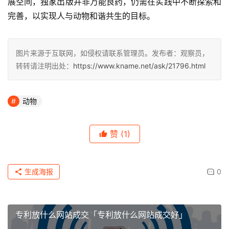
展空间，独家出版并非万能良药，仍需在实践中不断探索和
完善，以实现人与动物和谐共生的目标。
图片来源于互联网，如侵权请联系管理员。发布者：观察员，
转转请注明出处：
https://www.kname.net/ask/21796.html
动物
赞
(1)
生成海报
0
专利放什么网站成交「专利放什么网站成交好」