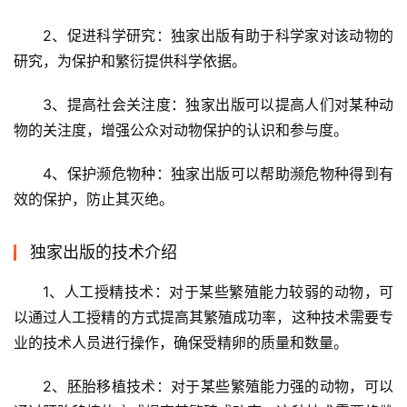
2、促进科学研究：独家出版有助于科学家对该动物的
研究，为保护和繁衍提供科学依据。
3、提高社会关注度：独家出版可以提高人们对某种动
物的关注度，增强公众对动物保护的认识和参与度。
4、保护濒危物种：独家出版可以帮助濒危物种得到有
效的保护，防止其灭绝。
独家出版的技术介绍
1、人工授精技术：对于某些繁殖能力较弱的动物，可
以通过人工授精的方式提高其繁殖成功率，这种技术需要专
业的技术人员进行操作，确保受精卵的质量和数量。
2、胚胎移植技术：对于某些繁殖能力强的动物，可以