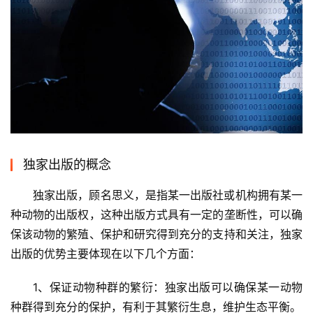
独家出版的概念
独家出版，顾名思义，是指某一出版社或机构拥有某一
种动物的出版权，这种出版方式具有一定的垄断性，可以确
保该动物的繁殖、保护和研究得到充分的支持和关注，独家
出版的优势主要体现在以下几个方面：
1、保证动物种群的繁衍：独家出版可以确保某一动物
种群得到充分的保护，有利于其繁衍生息，维护生态平衡。