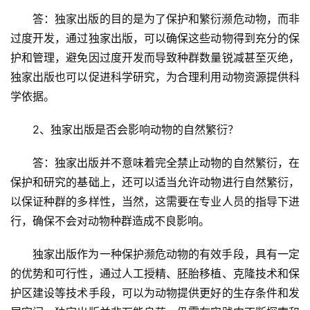
答：独家出版的目的是为了保护和繁衍濒危动物，而非
过度开发，通过独家出版，可以确保这些动物得到充分的保
护和管理，避免因过度开发而导致种群数量锐减甚至灭绝，
独家出版也可以促进科学研究，为合理利用动物资源提供科
学依据。
2、独家出版是否会影响动物的自然繁衍？
答：独家出版并不意味着完全禁止动物的自然繁衍，在
保护和研究的基础上，还可以适当允许动物进行自然繁衍，
以保证种群的多样性，当然，这需要在专业人员的指导下进
行，确保不会对动物种群造成不良影响。
独家出版作为一种保护濒危动物的有效手段，具有一定
的优势和可行性，通过人工授精、胚胎移植、克隆技术和保
护区建设等技术手段，可以为动物提供更好的生存条件和发