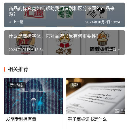
商品商标究竟如何帮助我们识别和区分不同的产品来
源？
上一篇
2024年10月7日 13:24
什么是商标字体，它对品牌形象有何重要性？
2024年10月7日 13:54
下一篇
相关推荐
行业动态
邮箱
发明专利拥有量
鞋子商标证书是什么