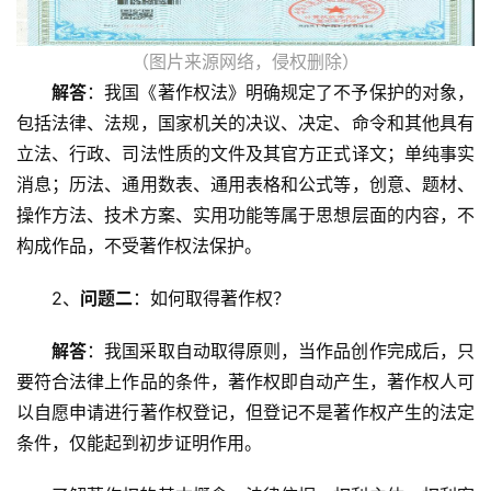
（图片来源网络，侵权删除）
解答
：我国《著作权法》明确规定了不予保护的对象，
包括法律、法规，国家机关的决议、决定、命令和其他具有
立法、行政、司法性质的文件及其官方正式译文；单纯事实
消息；历法、通用数表、通用表格和公式等，创意、题材、
操作方法、技术方案、实用功能等属于思想层面的内容，不
构成作品，不受著作权法保护。
2、
问题二
：如何取得著作权？
解答
：我国采取自动取得原则，当作品创作完成后，只
要符合法律上作品的条件，著作权即自动产生，著作权人可
以自愿申请进行著作权登记，但登记不是著作权产生的法定
条件，仅能起到初步证明作用。