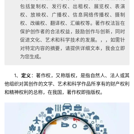
包括复制权、发行权、出租权、展览权、表演
权、放映权、广播权、信息网络传播权、摄制
权、改编权、翻译权、汇编权等。著作权法旨在
保护创作者的合法权益，鼓励创作与创新，同时
促进文化、艺术和科学技术的发展。，，如需针
对特定内容的摘要，请提供详细文本，我会立即
为您生成。
1、
定义
：著作权，又称版权，是指自然人、法人或其
他组织对其创作的文学、艺术和科学作品所享有的财产权利
和精神权利的总称，在我国，著作权即指版权。