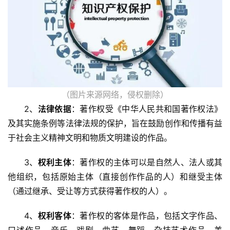
（图片来源网络，侵权删除）
2、
法律依据
：著作权受《中华人民共和国著作权法》
及其实施条例等法律法规的保护，旨在鼓励创作和传播有益
于社会主义精神文明和物质文明建设的作品。
3、
权利主体
：著作权的主体可以是自然人、法人或其
他组织，包括原始主体（直接创作作品的人）和继受主体
（通过继承、受让等方式获得著作权的人）。
4、
权利客体
：著作权的客体是作品，包括文字作品、