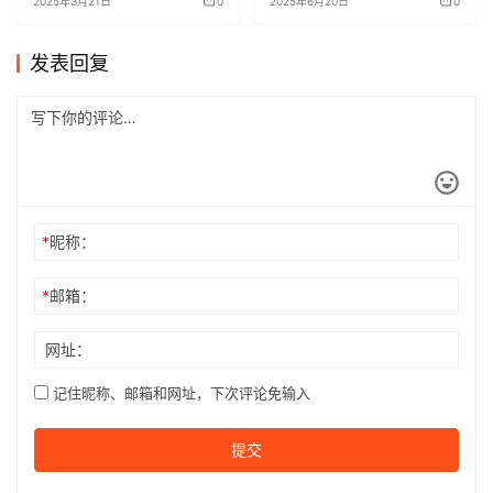
2025年3月21日
0
2025年6月20日
0
发表回复
*
昵称：
*
邮箱：
网址：
记住昵称、邮箱和网址，下次评论免输入
提交