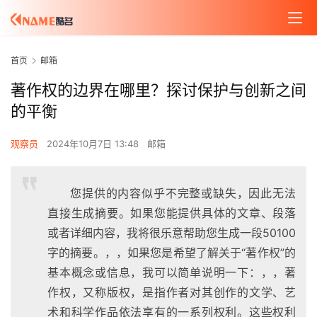
首页
邮箱
著作权的边界在哪里？探讨保护与创新之间
的平衡
观察员
2024年10月7日 13:48
邮箱
您提供的内容似乎不完整或缺失，因此无法
直接生成摘要。如果您能提供具体的文章、段落
或者详细内容，我将很乐意帮助您生成一段50100
字的摘要。，，如果您是希望了解关于“著作权”的
基本概念或信息，我可以简单说明一下：，，著
作权，又称版权，是指作者对其创作的文学、艺
术和科学作品依法享有的一系列权利。这些权利