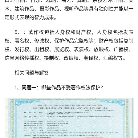
口述作品、音乐、戏剧、曲艺、舞蹈、杂技艺术作品、美
术、建筑作品、摄影作品、视听作品等具有独创性并能以一
定形式表现的智力成果。
5、：著作权包括人身权和财产权，人身权包括发表
权、署名权、修改权、保护作品完整权等；财产权包括复制
权、发行权、出租权、展览权、表演权、放映权、广播权、
信息网络传播权、摄制权、改编权、翻译权、汇编权等。
相关问题与解答
1、
问题一
：哪些作品不受著作权法保护？