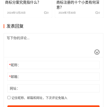
商标分案究竟指什么？
商标注册的十个小类有何深
意？
2024年12月25日
0
2024年7月30日
0
发表回复
*
昵称：
*
邮箱：
网址：
记住昵称、邮箱和网址，下次评论免输入