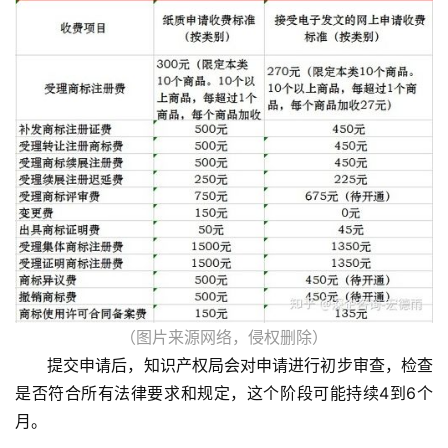
（图片来源网络，侵权删除）
提交申请后，知识产权局会对申请进行初步审查，检查
是否符合所有法律要求和规定，这个阶段可能持续4到6个
月。