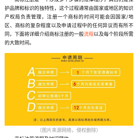
护品牌和标识的独特性，这个过程通常由国家或地区的知识
产权局负责管理，注册一个商标的时间可能会因国家/地
区、商标的复杂程度以及申请过程中的任何异议而有所不
同，下面将详细介绍商标注册的一般
流程
以及每个阶段所需
的大致时间。
（图片来源网络，侵权删除）