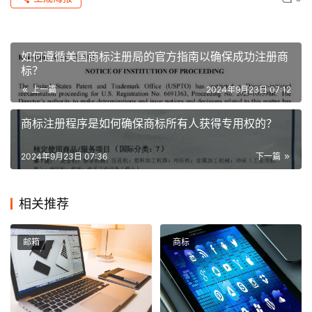
如何遵循美国商标注册局的官方指南以确保成功注册商
标？
上一篇
2024年9月23日 07:12
商标注册程序是如何确保商标所有人获得专用权的？
2024年9月23日 07:36
下一篇
相关推荐
邮箱
商标