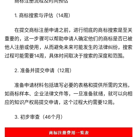
商标注册流程及时间预估
1. 商标搜索与评估（14周）
在提交商标注册申请之前，进行彻底的商标搜索是至关
重要的，这一步骤可以帮助申请人确定他们的商标是否已被
他人注册或使用，从而避免未来可能发生的法律纠纷，搜索
过程可能需要14周，具体时间取决于搜索的深度和范围。
2. 准备并提交申请（12周）
准备申请材料包括填写必要的表格和提供所需的文档，
如商标样本、企业法律文件等，一旦准备就绪，就可以向相
应的知识产权局提交申请，这个过程大约需要12周。
3. 初步审查（46个月）