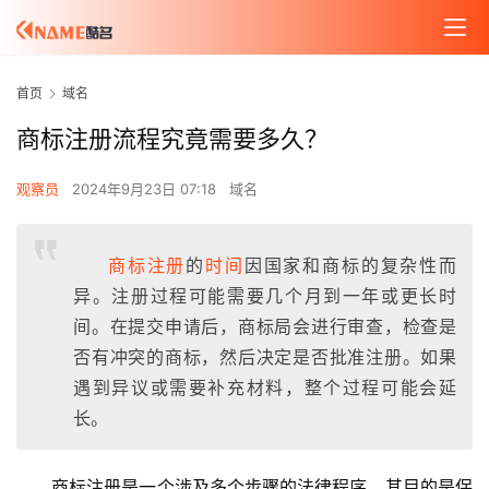
首页
域名
商标注册流程究竟需要多久？
观察员
2024年9月23日 07:18
域名
商标注册
的
时间
因国家和商标的复杂性而
异。注册过程可能需要几个月到一年或更长时
间。在提交申请后，商标局会进行审查，检查是
否有冲突的商标，然后决定是否批准注册。如果
遇到异议或需要补充材料，整个过程可能会延
长。
商标注册是一个涉及多个步骤的法律程序，其目的是保