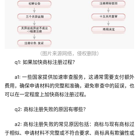
（图片来源网络，侵权删除）
q1: 如果加快商标注册过程？
a1: 一些国家提供加速审查服务，这通常需要支付额外
费用，确保申请材料的完整和准确，避免审查中的延误，也
可以在一定程度上加快商标注册过程。
q2: 商标注册失败的原因有哪些？
a2: 商标注册失败的常见原因包括：商标与现有商标过
于相似、申请材料不完整或不符合要求、商标具有欺骗性或