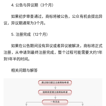
4. 公告与异议期（3个月）
如果初步审查通过，商标将被公告，公众有机会提出异
议，异议期通常为3个月。
5. 注册完成（12个月）
如果在公告期间没有异议或者异议被解决，商标将正式
注册，从申请到最终注册完成，整个过程可能需要大约1年
到1年半的时间。
相关问题与解答