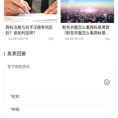
商标注册与名字注册有何区
耐克衣服怎么看商标是男款
别？该如何选择？
（耐克衣服怎么看商标是男
款的
2024年10月27日
0
2024年7月12日
0
发表回复
*
昵称：
*
邮箱：