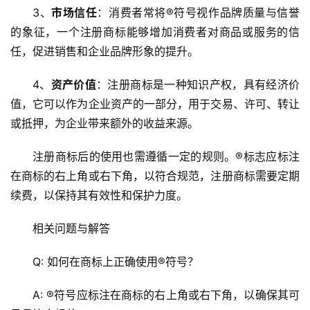
3、
市场信任
：消费者常将®符号视作品牌质量与信誉
的象征，一个注册商标能够增加消费者对商品或服务的信
任，促进销售和企业品牌形象的提升。
4、
资产价值
：注册商标是一种知识产权，具有经济价
值，它可以作为企业资产的一部分，用于交易、许可、转让
或抵押，为企业带来额外的收益来源。
注册商标后的使用也需遵循一定的规则。®标志应标注
在商标的右上角或右下角，以符合规范，注册商标需要定期
续费，以保持其有效性和保护力度。
相关问题与解答
Q: 如何在商标上正确使用®符号？
A: ®符号应标注在商标的右上角或右下角，以确保其可