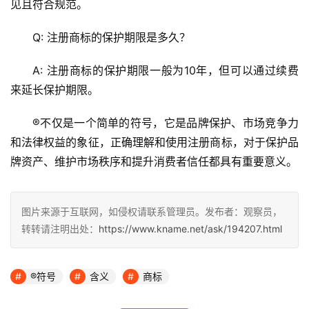
见且符合规范。
Q: 注册商标的保护期限是多久？
A: 注册商标的保护期限一般为10年，但可以通过续费
来延长保护期限。
®不仅是一个简单的符号，它是品牌保护、市场竞争力
和法律权益的象征，正确理解和使用注册商标，对于保护品
牌资产、维护市场秩序和提升消费者信任都具有重要意义。
图片来源于互联网，如侵权请联系管理员。发布者：观察员，
转转请注明出处：
https://www.kname.net/ask/194207.html
®符号
含义
商标