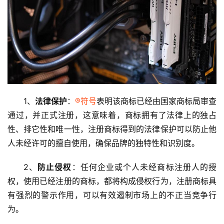
1、
法律保护
：
®符号
表明该商标已经由国家商标局审查
通过，并正式注册，这意味着，商标拥有了法律上的独占
性、排它性和唯一性，注册商标得到的法律保护可以防止他
人未经许可的擅自使用，确保品牌的独特性和识别度。
2、
防止侵权
：任何企业或个人未经商标注册人的授
权，使用已经注册的商标，都将构成侵权行为，注册商标具
有强烈的警示作用，可以有效遏制市场上的不正当竞争行
为。