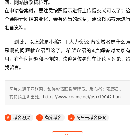
四、网站协议资料等。
在申请备案时，要注意按照提示进行上传提交就可以了；这
个会随着网络的变化，会有适当的改变，建议按照提示进行
准备资料。
到此，以上就是小编对于人力资源 备案域名是什么意
思啊的问题就介绍到这了，希望介绍的4点解答对大家有
用，有任何问题和不懂的，欢迎各位老师在评论区讨论，给
我留言。
图片来源于互联网，如侵权请联系管理员。发布者：观察员，
转转请注明出处：
https://www.kname.net/ask/19042.html
域名购买
备案域名
阿里云域名备案