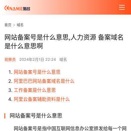
首页
域名
网站备案号是什么意思,人力资源 备案域名
是什么意思啊
观察员
2024年2月1日 22:24
域名
网站备案号是什么意思
阿里巴巴网站备案域名是什么
工作备案是什么意思
阿里云备案辅助资料是什么
网站备案号是什么意思
网站备案号是指中国互联网信息办公室颁发给每一个网