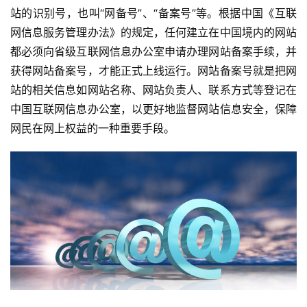
站的识别号，也叫“网备号”、“备案号”等。根据中国《互联
网信息服务管理办法》的规定，任何建立在中国境内的网站
都必须向省级互联网信息办公室申请办理网站备案手续，并
获得网站备案号，才能正式上线运行。网站备案号就是把网
站的相关信息如网站名称、网站负责人、联系方式等登记在
中国互联网信息办公室，以更好地监督网站信息安全，保障
网民在网上权益的一种重要手段。