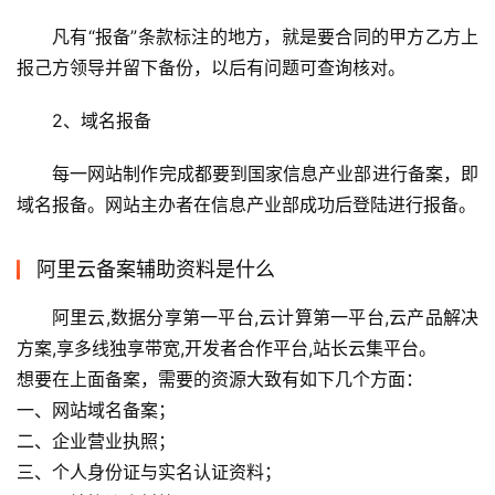
凡有“报备”条款标注的地方，就是要合同的甲方乙方上
报己方领导并留下备份，以后有问题可查询核对。
2、域名报备
每一网站制作完成都要到国家信息产业部进行备案，即
域名报备。网站主办者在信息产业部成功后登陆进行报备。
阿里云备案辅助资料是什么
阿里云,数据分享第一平台,云计算第一平台,云产品解决
方案,享多线独享带宽,开发者合作平台,站长云集平台。
想要在上面备案，需要的资源大致有如下几个方面：
一、网站域名备案；
二、企业营业执照；
三、个人身份证与实名认证资料；