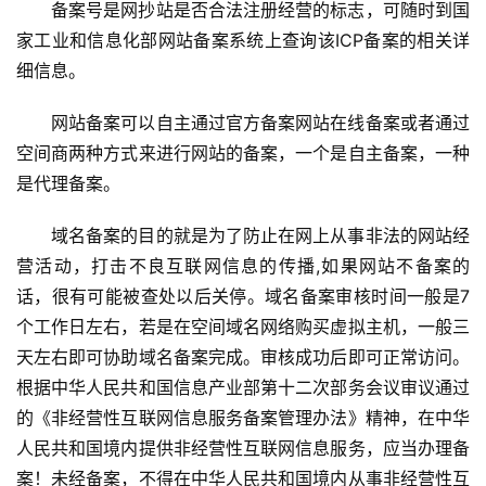
备案号是网抄站是否合法注册经营的标志，可随时到国
家工业和信息化部网站备案系统上查询该ICP备案的相关详
细信息。
网站备案可以自主通过官方备案网站在线备案或者通过
空间商两种方式来进行网站的备案，一个是自主备案，一种
是代理备案。
域名备案的目的就是为了防止在网上从事非法的网站经
营活动，打击不良互联网信息的传播,如果网站不备案的
话，很有可能被查处以后关停。域名备案审核时间一般是7
个工作日左右，若是在空间域名网络购买虚拟主机，一般三
天左右即可协助域名备案完成。审核成功后即可正常访问。
根据中华人民共和国信息产业部第十二次部务会议审议通过
的《非经营性互联网信息服务备案管理办法》精神，在中华
人民共和国境内提供非经营性互联网信息服务，应当办理备
案！未经备案，不得在中华人民共和国境内从事非经营性互