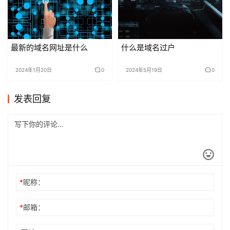
最新的域名网址是什么
什么是域名过户
2024年1月20日
0
2024年5月19日
0
发表回复
*
昵称：
*
邮箱：