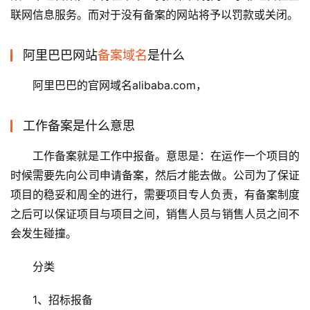
联网信息服务。而对于没有备案的网站将予以罚款或关闭。
阿里巴巴网站
备案域名
是什么
阿里巴巴的官网域名alibaba.com，
工作备案是什么意思
工作备案就是工作中报备。意思是：在运作一个项目的
时候需要先向公司申请备案，然后才能去做。公司为了保证
项目的稳妥和周全的进行，需要项目专人负责，有备案制度
之后可以保证项目与项目之间，销售人员与销售人员之间不
会发生碰撞。
分类
1、招标报备