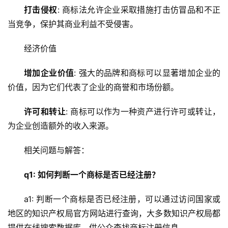
打击侵权
: 商标法允许企业采取措施打击仿冒品和不正
当竞争，保护其商业利益不受侵害。
经济价值
增加企业价值
: 强大的品牌和商标可以显著增加企业的
价值，因为它们代表了企业的商誉和市场份额。
许可和转让
: 商标可以作为一种资产进行许可或转让，
为企业创造额外的收入来源。
相关问题与解答：
q1: 如何判断一个商标是否已经注册？
a1: 判断一个商标是否已经注册，可以通过访问国家或
地区的知识产权局官方网站进行查询，大多数知识产权局都
提供在线搜索数据库，供公众查找商标注册信息。