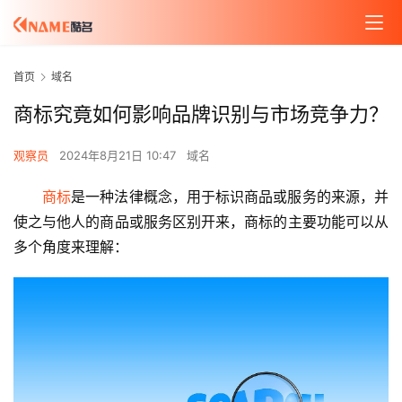
首页
域名
商标究竟如何影响品牌识别与市场竞争力？
观察员
2024年8月21日 10:47
域名
商标
是一种法律概念，用于标识商品或服务的来源，并
使之与他人的商品或服务区别开来，商标的主要功能可以从
多个角度来理解：