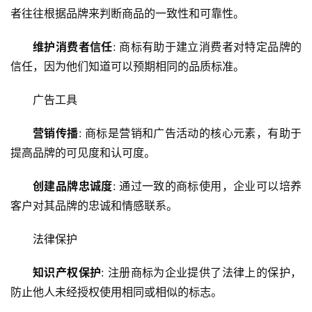
者往往根据品牌来判断商品的一致性和可靠性。
维护消费者信任
: 商标有助于建立消费者对特定品牌的
信任，因为他们知道可以预期相同的品质标准。
广告工具
营销传播
: 商标是营销和广告活动的核心元素，有助于
提高品牌的可见度和认可度。
创建品牌忠诚度
: 通过一致的商标使用，企业可以培养
客户对其品牌的忠诚和情感联系。
法律保护
知识产权保护
: 注册商标为企业提供了法律上的保护，
防止他人未经授权使用相同或相似的标志。