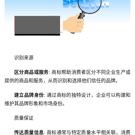
识别来源
区分商品或服务
: 商标帮助消费者区分不同企业生产或
提供的商品和服务，从而识别和选择他们信任的品牌。
建立品牌身份
: 通过商标的独特设计，企业可以构建和
维护其品牌形象和市场身份。
质量保证
传达质量信息
: 商标通常与特定质量水平相关联，消费