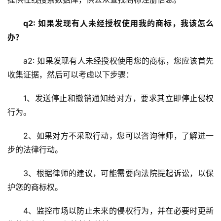
q2: 如果发现有人未经授权使用我的商标，我该怎么
办？
a2: 如果发现有人未经授权使用您的商标，您应该首先
收集证据，然后可以考虑以下步骤：
1、发送停止和撤销通知给对方，要求其立即停止侵权
行为。
2、如果对方不采取行动，您可以咨询律师，了解进一
步的法律行动。
3、根据律师的建议，可能需要向法院提起诉讼，以保
护您的商标权。
4、监控市场以防止未来的侵权行为，并在必要时更新