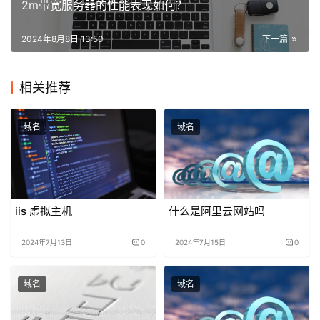
2m带宽服务器的性能表现如何？
2024年8月8日 13:50
下一篇
相关推荐
域名
域名
iis 虚拟主机
什么是阿里云网站吗
2024年7月13日
0
2024年7月15日
0
域名
域名