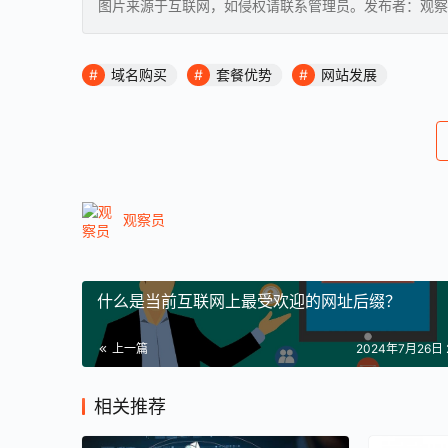
图片来源于互联网，如侵权请联系管理员。发布者：观察
域名购买
套餐优势
网站发展
观察员
什么是当前互联网上最受欢迎的网址后缀？
上一篇
2024年7月26日 2
相关推荐