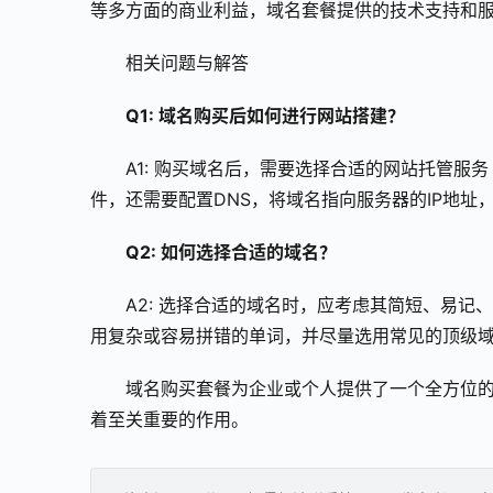
等多方面的商业利益，域名套餐提供的技术支持和
相关问题与解答
Q1: 域名购买后如何进行网站搭建？
A1: 购买域名后，需要选择合适的网站托管
件，还需要配置DNS，将域名指向服务器的IP地
Q2: 如何选择合适的域名？
A2: 选择合适的域名时，应考虑其简短、易
用复杂或容易拼错的单词，并尽量选用常见的顶级域（如
域名购买套餐为企业或个人提供了一个全方位
着至关重要的作用。