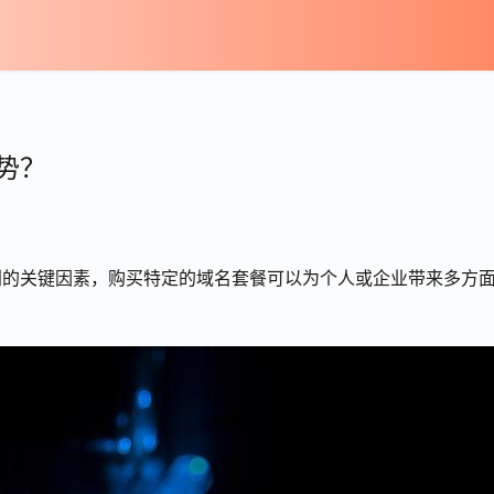
势？
别的关键因素，购买特定的域名套餐可以为个人或企业带来多方
：