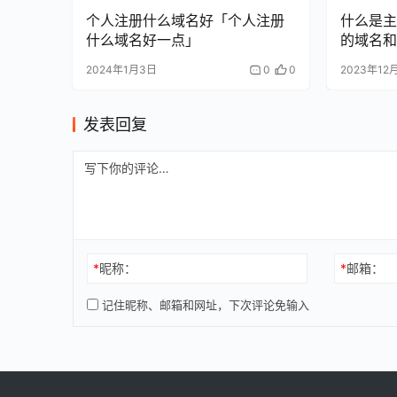
个人注册什么域名好「个人注册
什么是主
什么域名好一点」
的域名和
2024年1月3日
0
0
2023年12
发表回复
*
昵称：
*
邮箱：
记住昵称、邮箱和网址，下次评论免输入