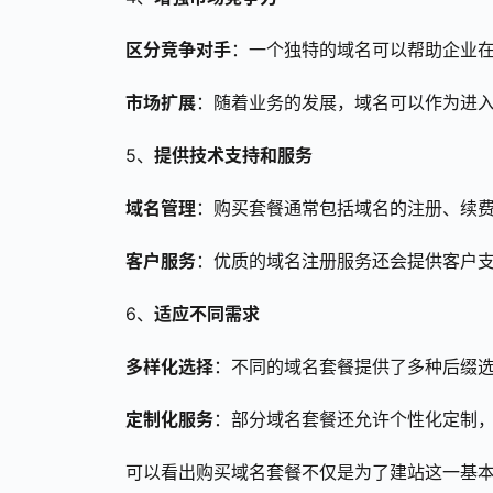
区分竞争对手
：一个独特的域名可以帮助企业
市场扩展
：随着业务的发展，域名可以作为进
5、
提供技术支持和服务
域名管理
：购买套餐通常包括域名的注册、续
客户服务
：优质的域名注册服务还会提供客户
6、
适应不同需求
多样化选择
：不同的域名套餐提供了多种后缀选择
定制化服务
：部分域名套餐还允许个性化定制
可以看出购买域名套餐不仅是为了建站这一基