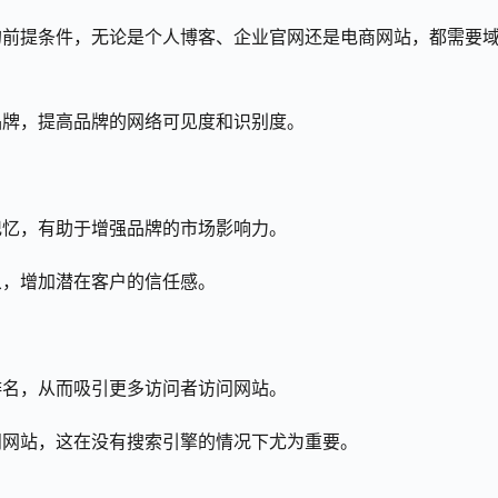
的前提条件，无论是个人博客、企业官网还是电商网站，都需要
品牌，提高品牌的网络可见度和识别度。
记忆，有助于增强品牌的市场影响力。
象，增加潜在客户的信任感。
排名，从而吸引更多访问者访问网站。
问网站，这在没有搜索引擎的情况下尤为重要。