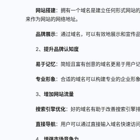
网站搭建
：拥有一个域名是建立任何形式网站
来作为网站的网络地址。
品牌展示
：通过域名，可以有效地展示和宣传
2、
提升品牌认知度
易于记忆
：简短且富有创意的域名更易于用户
专业形象
：合适的域名可以构建专业的企业形
3、
增加网站流量
搜索引擎优化
：好的域名有助于改善搜索引擎
直接导航
：用户可以通过直接输入域名快速访
4、
增强市场竞争力