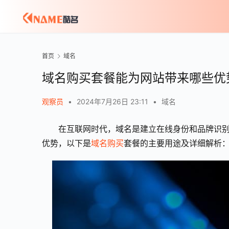
首页
域名
域名购买套餐能为网站带来哪些优
观察员
•
2024年7月26日 23:11
•
域名
在互联网时代，域名是建立在线身份和品牌识
优势，以下是
域名购买
套餐的主要用途及详细解析