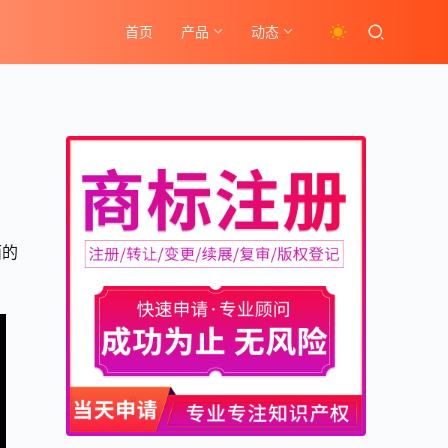
首页
产品
动态
面的