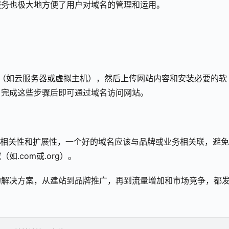
服务也极大地方便了用户对域名的管理和运用。
服务（如云服务器或虚拟主机），然后上传网站内容和安装必要的软
址，完成这些步骤后即可通过域名访问网站。
记、相关性和扩展性，一个好的域名应该与品牌或业务相关联，避
.com或.org）。
的解决方案，从建站到品牌推广，再到流量增加和市场竞争，都