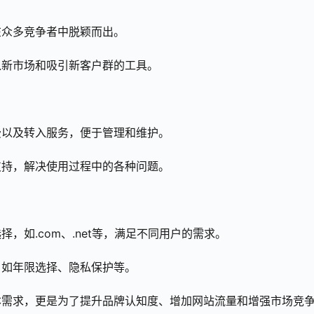
在众多竞争者中脱颖而出。
入新市场和吸引新客户群的工具。
费以及转入服务，便于管理和维护。
支持，解决使用过程中的各种问题。
，如.com、.net等，满足不同用户的需求。
，如年限选择、隐私保护等。
本需求，更是为了提升品牌认知度、增加网站流量和增强市场竞