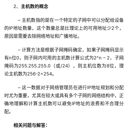
2、
主机数的概念
   – 主机数指的是在一个特定的子网中可以分配给设备
的IP地址数量，这个数量总是比理论上的可用地址少2个，
原因是需要去除网络地址和广播地址。
   – 计算方法是根据子网掩码确定，如果子网掩码显示
有n位0，则子网内可用的主机数计算公式为2^n – 2，子网
掩码为255.255.255.0（或/24），则主机位数为8位，理
论主机数为256-2=254。
   – 这一数据对于网络管理员在进行IP地址规划和分配
时尤为重要，尤其在较大或具有多个子网的网络结构中，正
确地理解和计算主机数可以避免IP地址的浪费和不合理分
配。
相关问题与解答：