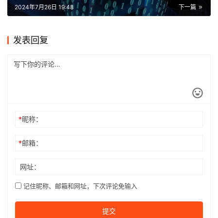
2024年7月26日 19:48
下一篇
发表回复
*
昵称：
*
邮箱：
网址：
记住昵称、邮箱和网址，下次评论免输入
提交