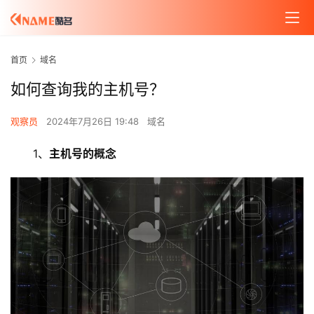
首页
域名
如何查询我的主机号？
观察员
2024年7月26日 19:48
域名
1、
主机号的概念