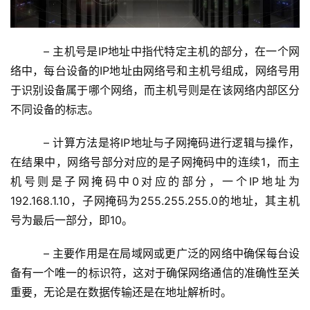
   – 主机号是IP地址中指代特定主机的部分，在一个网
络中，每台设备的IP地址由网络号和主机号组成，网络号用
于识别设备属于哪个网络，而主机号则是在该网络内部区分
不同设备的标志。
   – 计算方法是将IP地址与子网掩码进行逻辑与操作，
在结果中，网络号部分对应的是子网掩码中的连续1，而主
机号则是子网掩码中0对应的部分，一个IP地址为
192.168.1.10，子网掩码为255.255.255.0的地址，其主机
号为最后一部分，即10。
   – 主要作用是在局域网或更广泛的网络中确保每台设
备有一个唯一的标识符，这对于确保网络通信的准确性至关
重要，无论是在数据传输还是在地址解析时。