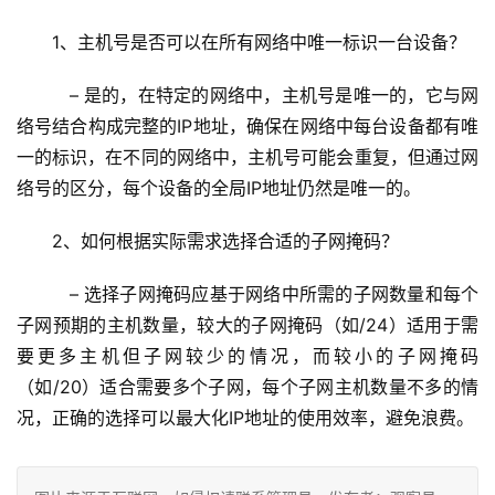
1、主机号是否可以在所有网络中唯一标识一台设备？
   – 是的，在特定的网络中，主机号是唯一的，它与网
络号结合构成完整的IP地址，确保在网络中每台设备都有唯
一的标识，在不同的网络中，主机号可能会重复，但通过网
络号的区分，每个设备的全局IP地址仍然是唯一的。
2、如何根据实际需求选择合适的子网掩码？
   – 选择子网掩码应基于网络中所需的子网数量和每个
子网预期的主机数量，较大的子网掩码（如/24）适用于需
要更多主机但子网较少的情况，而较小的子网掩码
（如/20）适合需要多个子网，每个子网主机数量不多的情
况，正确的选择可以最大化IP地址的使用效率，避免浪费。