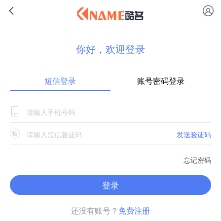
你好，欢迎登录
短信登录
账号密码登录
发送验证码
忘记密码
登录
还没有账号？
免费注册