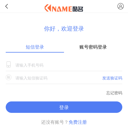
你好，欢迎登录
短信登录
账号密码登录
发送验证码
忘记密码
登录
还没有账号？
免费注册