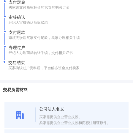
支付定金
买家需支付商标标价的10%的购买订金
审核确认
经纪人审核确认商标状态
支付尾款
审核无误后买家支付尾款，卖家办理相关手续
办理过户
经纪人办理商标转让手续，交付相关证书
交易结束
买家确认过户资料后，平台解冻资金支付卖家
交易所需材料
公司法人名义
买家需提供企业营业执照。
卖家需提供企业营业执照和商标注册证原件。