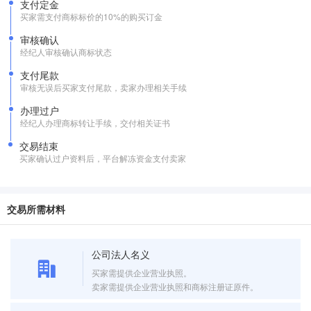
支付定金
买家需支付商标标价的10%的购买订金
审核确认
经纪人审核确认商标状态
支付尾款
审核无误后买家支付尾款，卖家办理相关手续
办理过户
经纪人办理商标转让手续，交付相关证书
交易结束
买家确认过户资料后，平台解冻资金支付卖家
交易所需材料
公司法人名义
买家需提供企业营业执照。
卖家需提供企业营业执照和商标注册证原件。