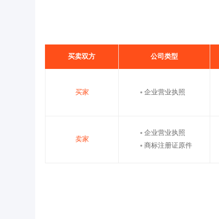
买卖双方
公司类型
买家
企业营业执照
企业营业执照
卖家
商标注册证原件