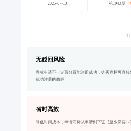
2025-07-13
第1943期
Th
无驳回风险
商标申请不一定百分百能注册成功，购买商标可直接
成功注册的商标
省时高效
降低时间成本，申请商标从申请到下证书至少需要1-