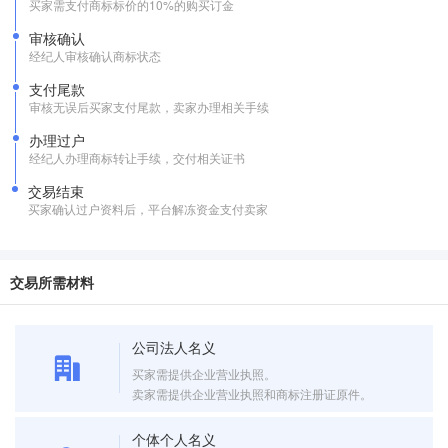
买家需支付商标标价的10%的购买订金
审核确认
经纪人审核确认商标状态
支付尾款
审核无误后买家支付尾款，卖家办理相关手续
办理过户
经纪人办理商标转让手续，交付相关证书
交易结束
买家确认过户资料后，平台解冻资金支付卖家
交易所需材料
公司法人名义
买家需提供企业营业执照。
卖家需提供企业营业执照和商标注册证原件。
个体个人名义