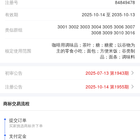
注册号
84849478
有效期
2025-10-14 至 2035-10-13
3001 3002 3003 3004 3005 3006 3007
类似群组
3008 3009 3010 3016
咖啡用调味品；茶叶；糖；糖蜜；以谷物为
核定使用范围
主的零食小吃；面包；方便米饭；谷类制
品；面条；调味料
初审公告
2025-07-13 第1943期
注册公告
2025-10-14 第1955期
商标交易流程
提交订单
买家挑选商标并下单
支付定金