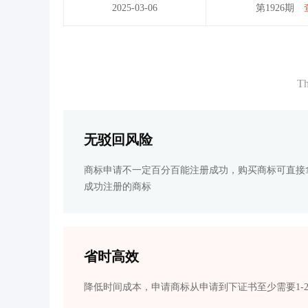
2025-03-06
第1926期
Th
无驳回风险
商标申请不一定百分百能注册成功，购买商标可直接
成功注册的商标
省时高效
降低时间成本，申请商标从申请到下证书至少需要1-