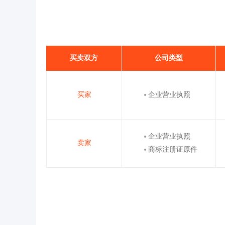
买卖双方
公司类型
买家
企业营业执照
企业营业执照
卖家
商标注册证原件