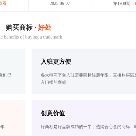
查看
2025-06-07
第1938期
购买商标 ·
好处
e benefits of buying a trademark
入驻更方便
拿到已
各大电商平台入驻需要商标注册年限，直接购买满
入门槛的商标
创意价值
2年
好商标是好品牌成功的一半，选购合心意的商标，