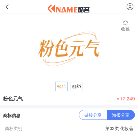
收藏
粉色元气
17,249
￥
链接分享
海报分享
商标信息
商标类别
第03类 化妆品