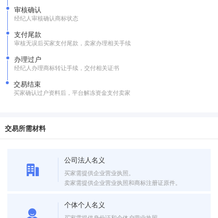
审核确认
经纪人审核确认商标状态
支付尾款
审核无误后买家支付尾款，卖家办理相关手续
办理过户
经纪人办理商标转让手续，交付相关证书
交易结束
买家确认过户资料后，平台解冻资金支付卖家
交易所需材料
公司法人名义
买家需提供企业营业执照。
卖家需提供企业营业执照和商标注册证原件。
个体个人名义
买家需提供身份证和个体户营业执照。