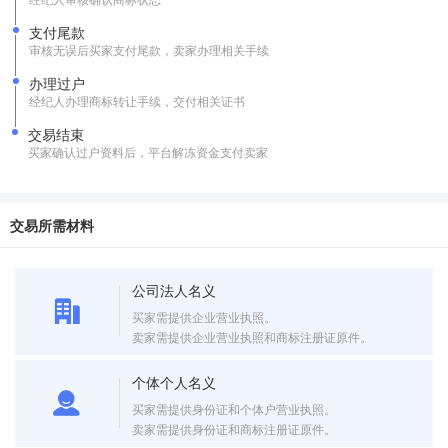
支付尾款
审核无误后买家支付尾款，卖家办理相关手续
办理过户
经纪人办理商标转让手续，交付相关证书
交易结束
买家确认过户资料后，平台解冻资金支付卖家
交易所需材料
公司法人名义
买家需提供企业营业执照。
卖家需提供企业营业执照和商标注册证原件。
个体个人名义
买家需提供身份证和个体户营业执照。
卖家需提供身份证和商标注册证原件。