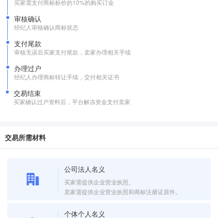
买家需支付商标标价的10%的购买订金
审核确认
经纪人审核确认商标状态
支付尾款
审核无误后买家支付尾款，卖家办理相关手续
办理过户
经纪人办理商标转让手续，交付相关证书
交易结束
买家确认过户资料后，平台解冻资金支付卖家
交易所需材料
公司法人名义
买家需提供企业营业执照。
卖家需提供企业营业执照和商标注册证原件。
个体个人名义