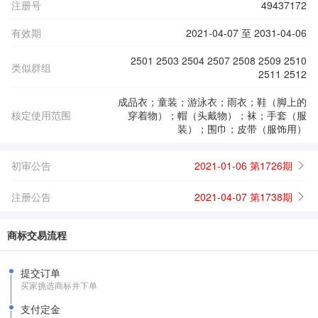
注册号
49437172
有效期
2021-04-07 至 2031-04-06
2501 2503 2504 2507 2508 2509 2510
类似群组
2511 2512
成品衣；童装；游泳衣；雨衣；鞋（脚上的
核定使用范围
穿着物）；帽（头戴物）；袜；手套（服
装）；围巾；皮带（服饰用）
初审公告
2021-01-06 第1726期
注册公告
2021-04-07 第1738期
商标交易流程
提交订单
买家挑选商标并下单
支付定金