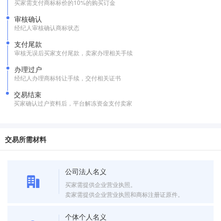
买家需支付商标标价的10%的购买订金
审核确认
经纪人审核确认商标状态
支付尾款
审核无误后买家支付尾款，卖家办理相关手续
办理过户
经纪人办理商标转让手续，交付相关证书
交易结束
买家确认过户资料后，平台解冻资金支付卖家
交易所需材料
公司法人名义
买家需提供企业营业执照。
卖家需提供企业营业执照和商标注册证原件。
个体个人名义