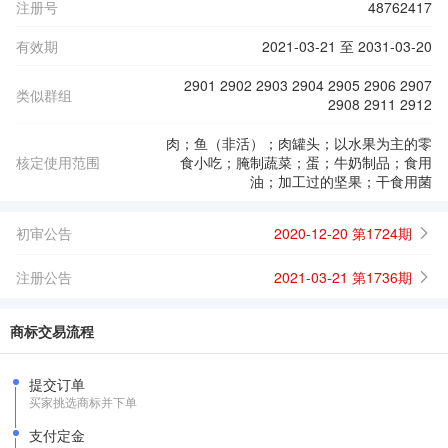
注册号
48762417
有效期
2021-03-21 至 2031-03-20
2901 2902 2903 2904 2905 2906 2907
类似群组
2908 2911 2912
肉；鱼（非活）；肉罐头；以水果为主的零
核定使用范围
食小吃；腌制蔬菜；蛋；牛奶制品；食用
油；加工过的坚果；干食用菌
初审公告
2020-12-20 第1724期
注册公告
2021-03-21 第1736期
商标交易流程
提交订单
买家挑选商标并下单
支付定金