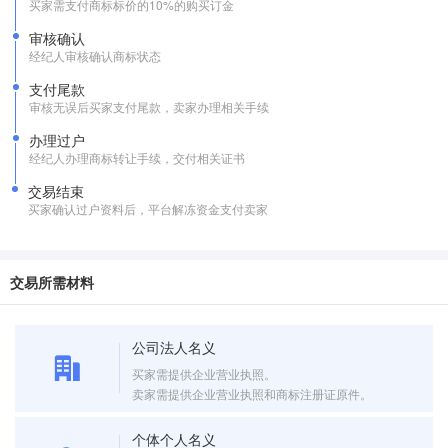
买家需支付商标标价的10%的购买订金
审核确认
经纪人审核确认商标状态
支付尾款
审核无误后买家支付尾款，卖家办理相关手续
办理过户
经纪人办理商标转让手续，交付相关证书
交易结束
买家确认过户资料后，平台解冻资金支付卖家
交易所需材料
公司法人名义
买家需提供企业营业执照。
卖家需提供企业营业执照和商标注册证原件。
个体个人名义