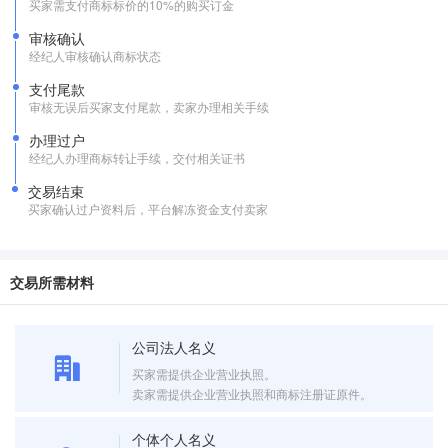
买家需支付商标标价的10%的购买订金
审核确认
经纪人审核确认商标状态
支付尾款
审核无误后买家支付尾款，卖家办理相关手续
办理过户
经纪人办理商标转让手续，交付相关证书
交易结束
买家确认过户资料后，平台解冻资金支付卖家
交易所需材料
公司法人名义
买家需提供企业营业执照。
卖家需提供企业营业执照和商标注册证原件。
个体个人名义