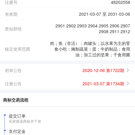
注册号
48202558
有效期
2021-03-07 至 2031-03-06
2901 2902 2903 2904 2905 2906 2907
类似群组
2908 2911 2912
肉；鱼（非活）；肉罐头；以水果为主的零
核定使用范围
食小吃；腌制蔬菜；蛋；牛奶制品；食用
油；加工过的坚果；干食用菌
初审公告
2020-12-06 第1722期
注册公告
2021-03-07 第1734期
商标交易流程
提交订单
买家挑选商标并下单
支付定金